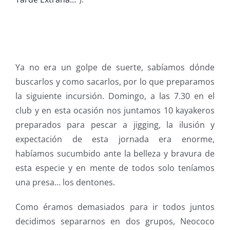
Ya no era un golpe de suerte, sabíamos dónde
buscarlos y como sacarlos, por lo que preparamos
la siguiente incursión. Domingo, a las 7.30 en el
club y en esta ocasión nos juntamos 10 kayakeros
preparados para pescar a jigging, la ilusión y
expectación de esta jornada era enorme,
habíamos sucumbido ante la belleza y bravura de
esta especie y en mente de todos solo teníamos
una presa… los dentones.
Como éramos demasiados para ir todos juntos
decidimos separarnos en dos grupos, Neococo