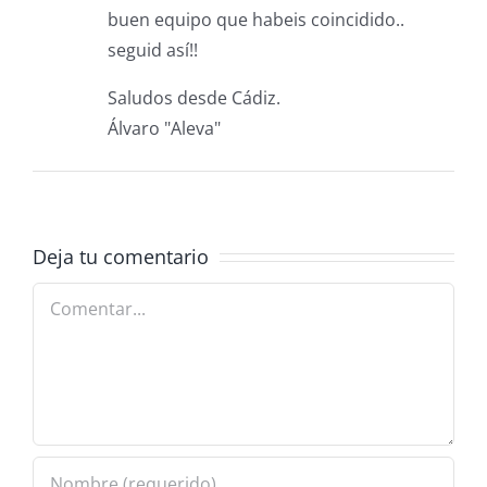
buen equipo que habeis coincidido..
seguid así!!
Saludos desde Cádiz.
Álvaro "Aleva"
Deja tu comentario
Comentar