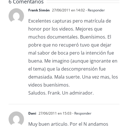
6 Comentarios
Frank Simón
27/06/2011 en 14:02
- Responder
Excelentes capturas pero matrícula de
honor por los videos. Mejores que
muchos documentales. Buenísimos. El
pobre que no recuperó tuvo que dejar
mal sabor de boca pero la intención fue
buena. Me imagino (aunque ignorante en
el tema) que la descomprensión fue
demasiada. Mala suerte. Una vez mas, los
videos buenísimos.
Saludos. Frank. Un admirador.
Dani
27/06/2011 en 15:03
- Responder
Muy buen articulo. Por el N andamos