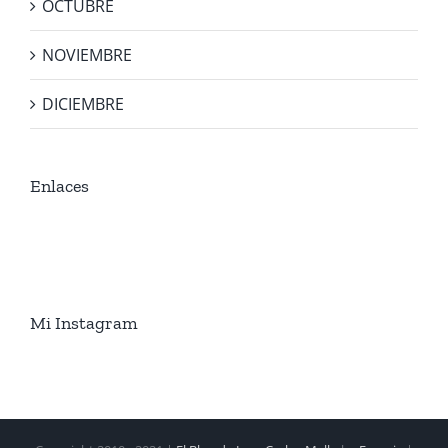
OCTUBRE
NOVIEMBRE
DICIEMBRE
Enlaces
Mi Instagram