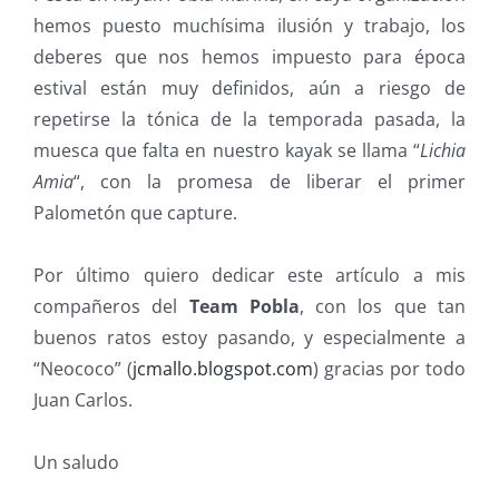
hemos puesto muchísima ilusión y trabajo, los
deberes que nos hemos impuesto para época
estival están muy definidos, aún a riesgo de
repetirse la tónica de la temporada pasada, la
muesca que falta en nuestro kayak se llama “
Lichia
Amia
“, con la promesa de liberar el primer
Palometón que capture.
Por último quiero dedicar este artículo a mis
compañeros del
Team Pobla
, con los que tan
buenos ratos estoy pasando, y especialmente a
“Neococo” (
jcmallo.blogspot.com
) gracias por todo
Juan Carlos.
Un saludo