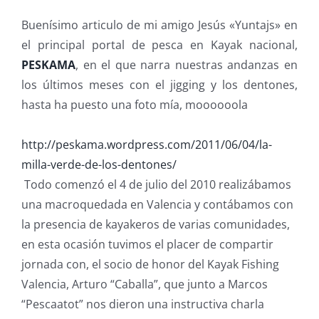
Buenísimo articulo de mi amigo Jesús «Yuntajs» en
el principal portal de pesca en Kayak nacional,
PESKAMA
, en el que narra nuestras andanzas en
los últimos meses con el jigging y los dentones,
hasta ha puesto una foto mía, moooooola
http://peskama.wordpress.com/2011/06/04/la-
milla-verde-de-los-dentones/
Todo comenzó el 4 de julio del 2010 realizábamos
una macroquedada en Valencia y contábamos con
la presencia de kayakeros de varias comunidades,
en esta ocasión tuvimos el placer de compartir
jornada con, el socio de honor del Kayak Fishing
Valencia, Arturo “Caballa”, que junto a Marcos
“Pescaatot” nos dieron una instructiva charla