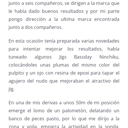
junto a seis compañeros, se dirigen a la marca que
le había dado buenos resultados y por mi parte
pongo dirección a la ultima marca encontrada
junto a dos compañeros.
En esta ocasión tenía preparada varias novedades
para intentar mejorar los resultados, había
tuneado algunos Jigs Bassday Ninchiku,
colocándoles unas plumas del mismo color del
pulpito y un ojo con resina de epoxi para tapar el
agujero del nudo que mejoraban el atractivo del
jig.
En una de mis derivas a unos 50m de mi posición
emerge el lomo de un palometón, delatando un
banco de peces pasto, por lo que me dirijo a la
zona y voila, empieza la actividad en la sonda,