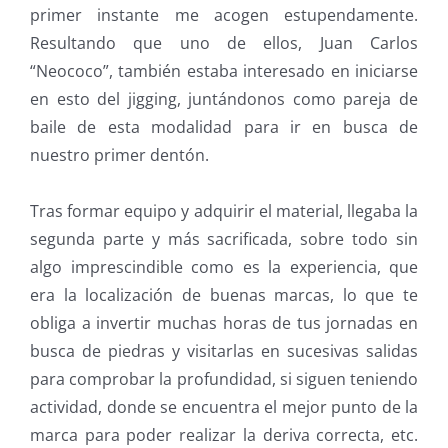
primer instante me acogen estupendamente.
Resultando que uno de ellos, Juan Carlos
“Neococo”, también estaba interesado en iniciarse
en esto del jigging, juntándonos como pareja de
baile de esta modalidad para ir en busca de
nuestro primer dentón.
Tras formar equipo y adquirir el material, llegaba la
segunda parte y más sacrificada, sobre todo sin
algo imprescindible como es la experiencia, que
era la localización de buenas marcas, lo que te
obliga a invertir muchas horas de tus jornadas en
busca de piedras y visitarlas en sucesivas salidas
para comprobar la profundidad, si siguen teniendo
actividad, donde se encuentra el mejor punto de la
marca para poder realizar la deriva correcta, etc.