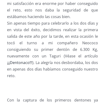
mi satisfacción era enorme por haber conseguido
el reto, esto nos daba la seguridad de que
estábamos haciendo las cosas bien.
Sin apenas tiempo para celebrarlo a los dos días y
en vista del éxito, decidimos realizar la primera
salida de este año por la tarde, en esta ocasión le
tocó el turno a mi compañero Neococo
consiguiendo su primer dentón de 6.300 Kg,
nuevamente con un Taguri (Véase el artículo
¡¡¡Dentonaco!!!
). La alegría nos desbordaba, los dos
en apenas dos días habíamos conseguido nuestro
reto.
Con la captura de los primeros dentones ya