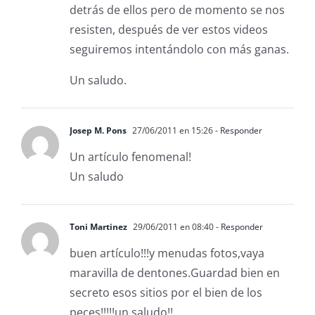
detrás de ellos pero de momento se nos
resisten, después de ver estos videos
seguiremos intentándolo con más ganas.
Un saludo.
Josep M. Pons
27/06/2011 en 15:26
- Responder
Un artículo fenomenal!
Un saludo
Toni Martinez
29/06/2011 en 08:40
- Responder
buen artículo!!!y menudas fotos,vaya
maravilla de dentones.Guardad bien en
secreto esos sitios por el bien de los
peces!!!!!un saludo!!