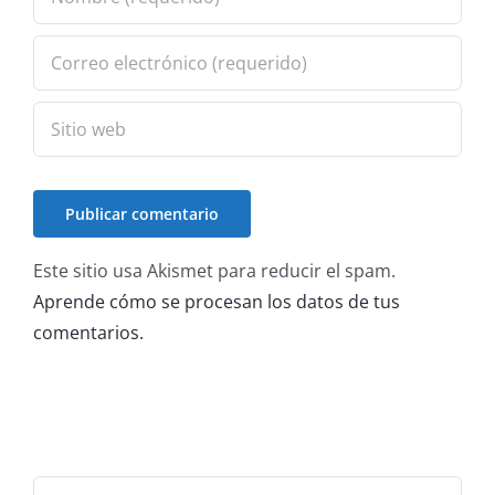
Este sitio usa Akismet para reducir el spam.
Aprende cómo se procesan los datos de tus
comentarios.
Buscar: