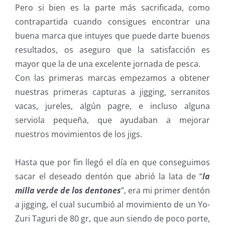
Pero si bien es la parte más sacrificada, como
contrapartida cuando consigues encontrar una
buena marca que intuyes que puede darte buenos
resultados, os aseguro que la satisfacción es
mayor que la de una excelente jornada de pesca.
Con las primeras marcas empezamos a obtener
nuestras primeras capturas a jigging, serranitos
vacas, jureles, algún pagre, e incluso alguna
serviola pequeña, que ayudaban a mejorar
nuestros movimientos de los jigs.
Hasta que por fin llegó el día en que conseguimos
sacar el deseado dentón que abrió la lata de “
la
milla verde de los dentones
”, era mi primer dentón
a jigging, el cual sucumbió al movimiento de un Yo-
Zuri Taguri de 80 gr, que aun siendo de poco porte,