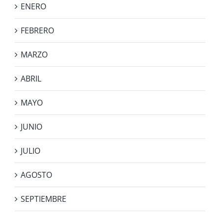
ENERO
FEBRERO
MARZO
ABRIL
MAYO
JUNIO
JULIO
AGOSTO
SEPTIEMBRE