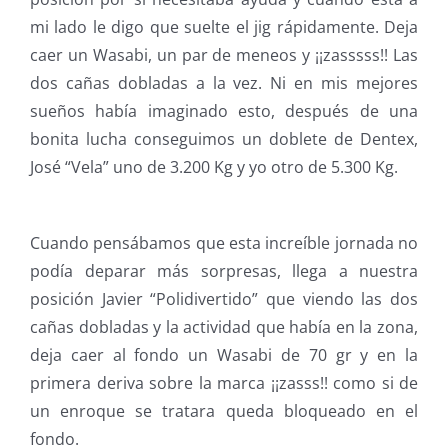
mi lado le digo que suelte el jig rápidamente. Deja
caer un Wasabi, un par de meneos y ¡¡zasssss!! Las
dos cañas dobladas a la vez. Ni en mis mejores
sueños había imaginado esto, después de una
bonita lucha conseguimos un doblete de Dentex,
José “Vela” uno de 3.200 Kg y yo otro de 5.300 Kg.
Cuando pensábamos que esta increíble jornada no
podía deparar más sorpresas, llega a nuestra
posición Javier “Polidivertido” que viendo las dos
cañas dobladas y la actividad que había en la zona,
deja caer al fondo un Wasabi de 70 gr y en la
primera deriva sobre la marca ¡¡zasss!! como si de
un enroque se tratara queda bloqueado en el
fondo.