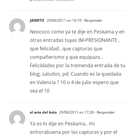
JAIMITO
29/06/2011 en 16:19
- Responder
Neococo como ya te dije en Peskama y en
otras entradas tuyas IM-PRESIONANTE ,
que felicidad , que capturas que
compañerismo y que equipazo..
Felicidades por la tremenda entrada de tu
blog, saludos, pd: Cuando es la quedada
en Valencia ? 10 o 4 de julio espero que
sea el 10
el arte del bolo
29/06/2011 en 17:28
- Responder
Ya os lo dije en Peskama.. mi
enhorabuena por las capturas y por el