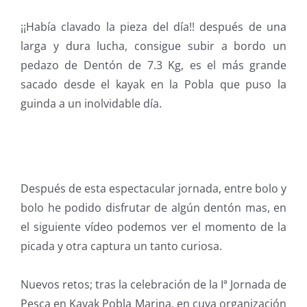
¡¡Había clavado la pieza del día!! después de una
larga y dura lucha, consigue subir a bordo un
pedazo de Dentón de 7.3 Kg, es el más grande
sacado desde el kayak en la Pobla que puso la
guinda a un inolvidable día.
Después de esta espectacular jornada, entre bolo y
bolo he podido disfrutar de algún dentón mas, en
el siguiente vídeo podemos ver el momento de la
picada y otra captura un tanto curiosa.
Nuevos retos; tras la celebración de la Iª Jornada de
Pesca en Kayak Pobla Marina, en cuya organización