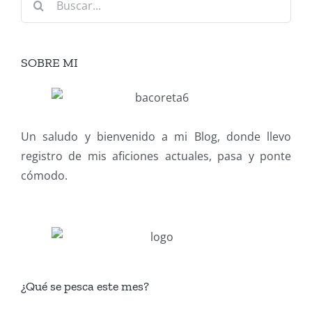
SOBRE MI
Un saludo y bienvenido a mi Blog, donde llevo
registro de mis aficiones actuales, pasa y ponte
cómodo.
¿Qué se pesca este mes?