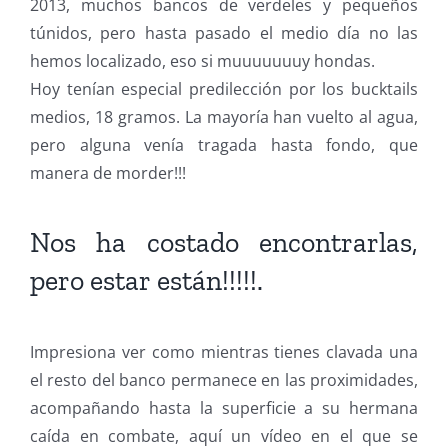
2013, muchos bancos de verdeles y pequeños
túnidos, pero hasta pasado el medio día no las
hemos localizado, eso si muuuuuuuy hondas.
Hoy tenían especial predilección por los bucktails
medios, 18 gramos. La mayoría han vuelto al agua,
pero alguna venía tragada hasta fondo, que
manera de morder!!!
Nos ha costado encontrarlas,
pero estar están!!!!!.
Impresiona ver como mientras tienes clavada una
el resto del banco permanece en las proximidades,
acompañando hasta la superficie a su hermana
caída en combate, aquí un vídeo en el que se