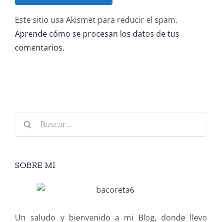
Este sitio usa Akismet para reducir el spam.
Aprende cómo se procesan los datos de tus
comentarios.
Buscar:
SOBRE MI
Un saludo y bienvenido a mi Blog, donde llevo