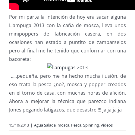
Por mi parte la intención de hoy era sacar alguna
Llampuga 2013 con la caña de mosca, lleva unos
minipoppers de fabricación casera, en dos
ocasiones han estado a puntito de zamparselos
pero al final me he tenido que conformar con una
bacoreta:
…..pequeña, pero me ha hecho mucha ilusión, de
eso trata la pesca ¿no?, mosca y popper creados
en el torno de casa, con muchas horas de afición.
Ahora a mejorar la técnica que parezco Indiana
Jones pegando latigazos, que desastre !!! ja ja ja ja
15/10/2013
|
Agua Salada
,
mosca
,
Pesca
,
Spinning
,
Vídeos