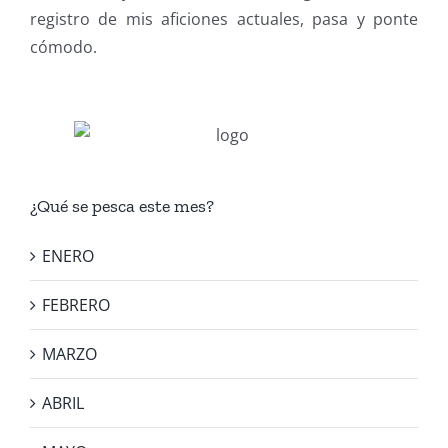
registro de mis aficiones actuales, pasa y ponte
cómodo.
¿Qué se pesca este mes?
ENERO
FEBRERO
MARZO
ABRIL