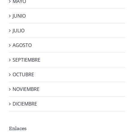
MAYO
JUNIO
JULIO
AGOSTO
SEPTIEMBRE
OCTUBRE
NOVIEMBRE
DICIEMBRE
Enlaces