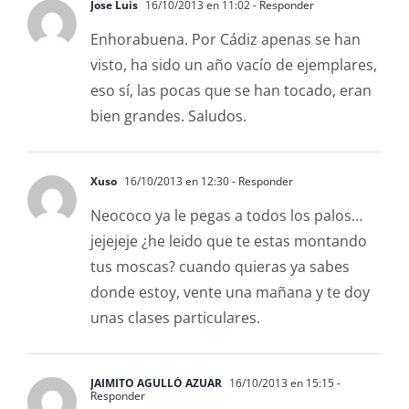
Jose Luis
16/10/2013 en 11:02
- Responder
Enhorabuena. Por Cádiz apenas se han
visto, ha sido un año vacío de ejemplares,
eso sí, las pocas que se han tocado, eran
bien grandes. Saludos.
Xuso
16/10/2013 en 12:30
- Responder
Neococo ya le pegas a todos los palos…
jejejeje ¿he leido que te estas montando
tus moscas? cuando quieras ya sabes
donde estoy, vente una mañana y te doy
unas clases particulares.
JAIMITO AGULLÓ AZUAR
16/10/2013 en 15:15
-
Responder