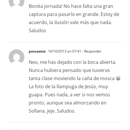
Bonita jornada! No hace falta una gran
captura para pasarlo en grande. Estoy de
acuerdo, la ilusión vale más que nada.
Saludos
pescaatot
16/10/2013 en 07:41
- Responder
Neo, me has dejado con la boca abierta.
Nunca hubiera pensado que tuvieras
tanta clase moviendo la caña de mosca 😀
La foto de la llampuga de Jesús, muy
guapa. Pues nada, a ver si nos vemos
pronto, aunque sea almorzando en
Sollana, jeje. Saludos.