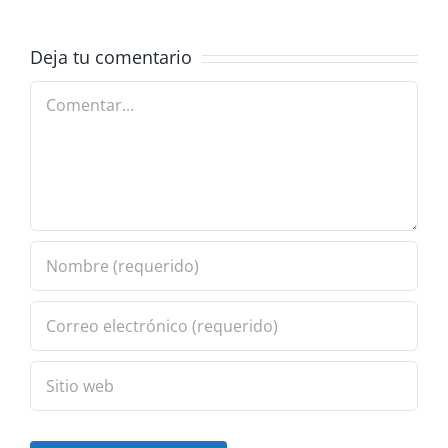
Deja tu comentario
Comentar