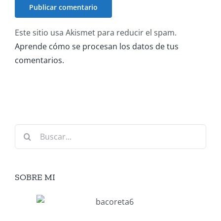
Este sitio usa Akismet para reducir el spam.
Aprende cómo se procesan los datos de tus
comentarios.
Buscar:
SOBRE MI