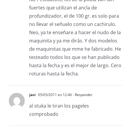
fuertes que utilizan el ancla de
profundizador, el de 100 gr. es solo para
no llevar el señuelo como un cachirulo.
Neo, ya te enseñare a hacer el nudo de la
maquinita y ya me dirás. Y dos modelos
de maquinitas que mme he fabricado. He
testeado todos los que se han publicado
hasta la fecha y es el mejor de largo. Cero
roturas hasta la fecha.
javi
05/03/2011 en 12:46
- Responder
al stuka le tiran los pageles
comprobado