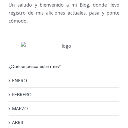
Un saludo y bienvenido a mi Blog, donde llevo
registro de mis aficiones actuales, pasa y ponte
cómodo.
¿Qué se pesca este mes?
ENERO
FEBRERO
MARZO
ABRIL