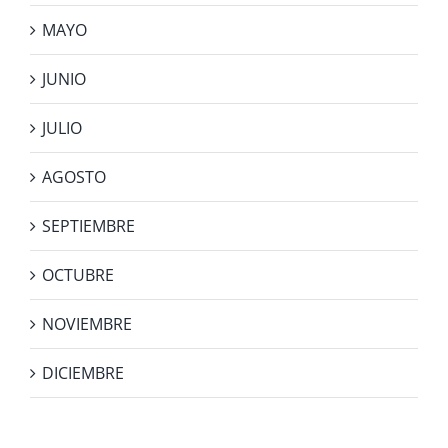
MAYO
JUNIO
JULIO
AGOSTO
SEPTIEMBRE
OCTUBRE
NOVIEMBRE
DICIEMBRE