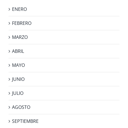
ENERO
FEBRERO
MARZO
ABRIL
MAYO
JUNIO
JULIO
AGOSTO
SEPTIEMBRE