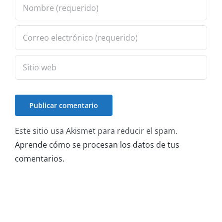
Este sitio usa Akismet para reducir el spam.
Aprende cómo se procesan los datos de tus
comentarios.