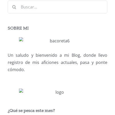
Buscar:
SOBRE MI
Un saludo y bienvenido a mi Blog, donde llevo
registro de mis aficiones actuales, pasa y ponte
cómodo.
¿Qué se pesca este mes?