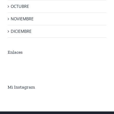
OCTUBRE
NOVIEMBRE
DICIEMBRE
Enlaces
Mi Instagram