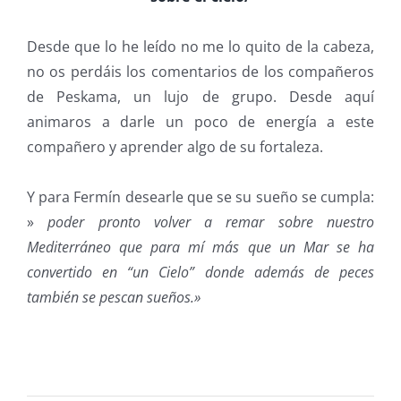
Desde que lo he leído no me lo quito de la cabeza,
no os perdáis los comentarios de los compañeros
de Peskama, un lujo de grupo. Desde aquí
animaros a darle un poco de energía a este
compañero y aprender algo de su fortaleza.
Y para Fermín desearle que se su sueño se cumpla:
»
poder pronto volver a remar sobre nuestro
Mediterráneo que para mí más que un Mar se ha
convertido en “un Cielo” donde además de peces
también se pescan sueños.»