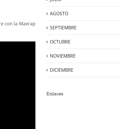
AGOSTO
re con la Maxrap
SEPTIEMBRE
OCTUBRE
NOVIEMBRE
DICIEMBRE
Enlaces