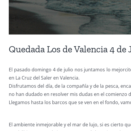
Quedada Los de Valencia 4 de 
El pasado domingo 4 de julio nos juntamos lo mejorcit
en La Cruz del Saler en Valencia.
Disfrutamos del día, de la compañía y de la pesca, e
no han dudado en resolver mis dudas en el comienzo de
Llegamos hasta los barcos que se ven en el fondo, vamo
El ambiente inmejorable y el mar de lujo, si es cierto q