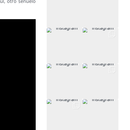
ul, otro señuelo