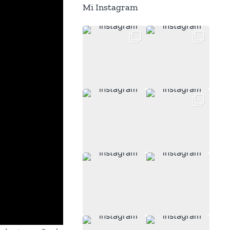
Mi Instagram