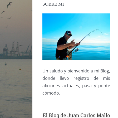
SOBRE MI
Un saludo y bienvenido a mi Blog,
donde llevo registro de mis
aficiones actuales, pasa y ponte
cómodo.