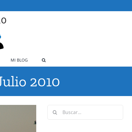
MI BLOG
Julio 2010
Buscar: