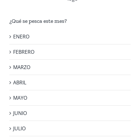
¿Qué se pesca este mes?
ENERO
FEBRERO
MARZO
ABRIL
MAYO
JUNIO
JULIO