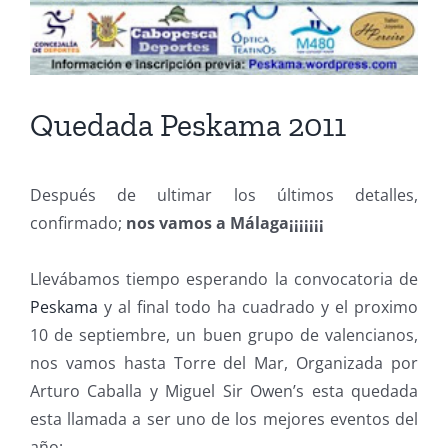
Quedada Peskama 2011
Después de ultimar los últimos detalles,
confirmado;
nos vamos a Málaga¡¡¡¡¡¡¡
Llevábamos tiempo esperando la convocatoria de
Peskama
y al final todo ha cuadrado y el proximo
10 de septiembre, un buen grupo de valencianos,
nos vamos hasta Torre del Mar, Organizada por
Arturo Caballa y Miguel Sir Owen’s esta quedada
esta llamada a ser uno de los mejores eventos del
año: