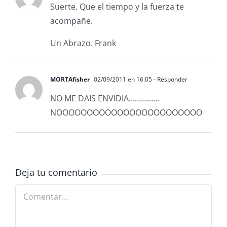
Suerte. Que el tiempo y la fuerza te
acompañe.
Un Abrazo. Frank
MORTAfisher
02/09/2011 en 16:05
- Responder
NO ME DAIS ENVIDIA……………
NOOOOOOOOOOOOOOOOOOOOOOOO
Deja tu comentario
Comentar