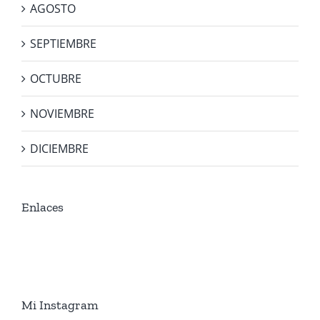
AGOSTO
SEPTIEMBRE
OCTUBRE
NOVIEMBRE
DICIEMBRE
Enlaces
Mi Instagram