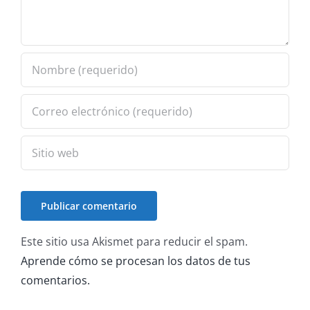
Este sitio usa Akismet para reducir el spam.
Aprende cómo se procesan los datos de tus
comentarios.