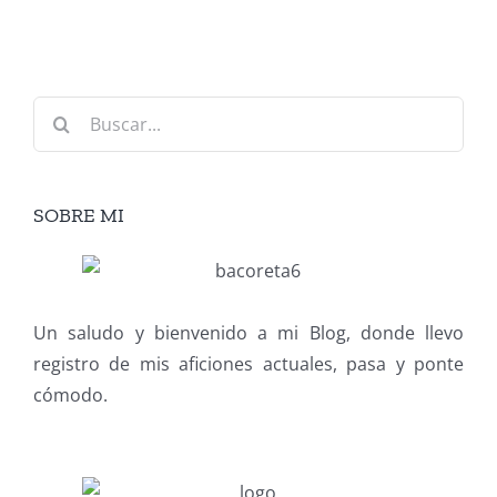
Buscar:
SOBRE MI
Un saludo y bienvenido a mi Blog, donde llevo
registro de mis aficiones actuales, pasa y ponte
cómodo.