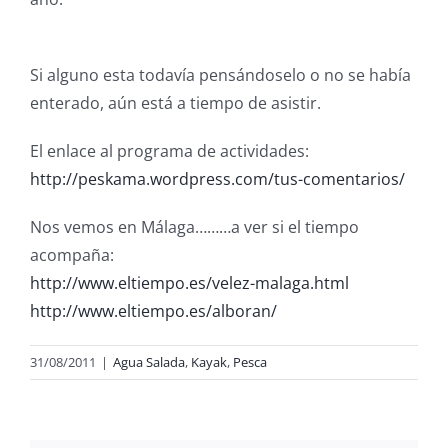
Si alguno esta todavía pensándoselo o no se había
enterado, aún está a tiempo de asistir.
El enlace al programa de actividades:
http://peskama.wordpress.com/tus-comentarios/
Nos vemos en Málaga………a ver si el tiempo
acompaña:
http://www.eltiempo.es/velez-malaga.html
http://www.eltiempo.es/alboran/
31/08/2011
|
Agua Salada
,
Kayak
,
Pesca