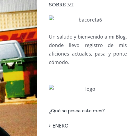
SOBRE MI
Un saludo y bienvenido a mi Blog,
donde llevo registro de mis
aficiones actuales, pasa y ponte
cómodo.
¿Qué se pesca este mes?
ENERO