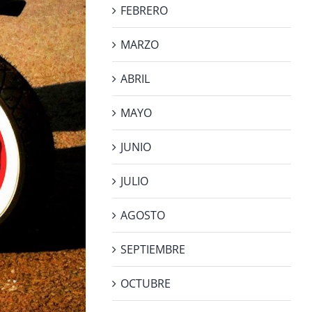
FEBRERO
MARZO
ABRIL
MAYO
JUNIO
JULIO
AGOSTO
SEPTIEMBRE
OCTUBRE