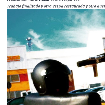
Trabajo finalizado y otra Vespa restaurada y otro dueñ