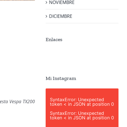
NOVIEMBRE
DICIEMBRE
Enlaces
Mi Instagram
SyntaxError: Unexpected
 esta Vespa TX200
token < in JSON at position 0
SyntaxError: Unexpected
token < in JSON at position 0