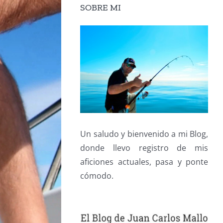
SOBRE MI
Un saludo y bienvenido a mi Blog,
donde llevo registro de mis
aficiones actuales, pasa y ponte
cómodo.