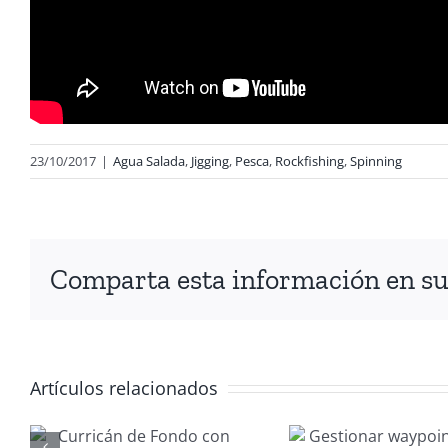
23/10/2017
|
Agua Salada
,
Jigging
,
Pesca
,
Rockfishing
,
Spinning
Comparta esta información en su 
Artículos relacionados
Gestionar
Manten