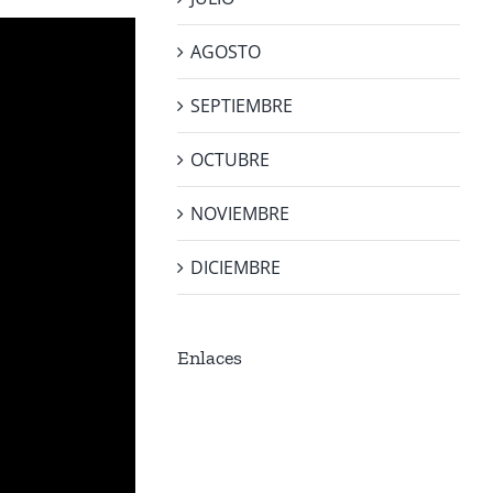
AGOSTO
SEPTIEMBRE
OCTUBRE
NOVIEMBRE
DICIEMBRE
Enlaces