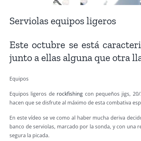
Serviolas equipos ligeros
Este octubre se está caracter
junto a ellas alguna que otra 
Equipos
Equipos ligeros de
rockfishing
con pequeños jigs, 20/
hacen que se disfrute al máximo de esta combativa esp
En este vídeo se ve como al haber mucha deriva decid
banco de serviolas, marcado por la sonda, y con una r
segura la picada.