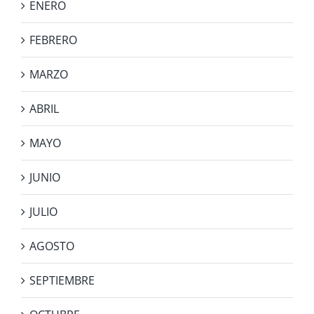
ENERO
FEBRERO
MARZO
ABRIL
MAYO
JUNIO
JULIO
AGOSTO
SEPTIEMBRE