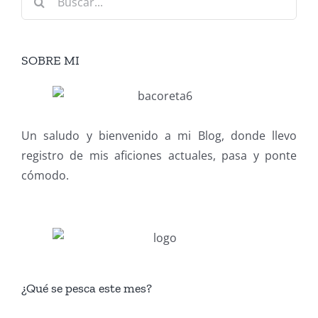
SOBRE MI
Un saludo y bienvenido a mi Blog, donde llevo
registro de mis aficiones actuales, pasa y ponte
cómodo.
¿Qué se pesca este mes?