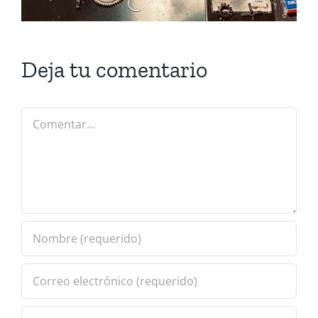
Deja tu comentario
Comentar