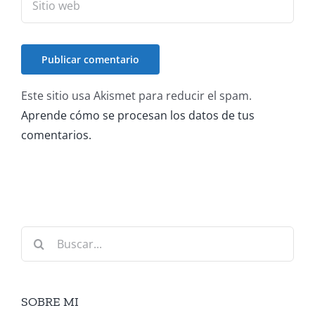
Este sitio usa Akismet para reducir el spam.
Aprende cómo se procesan los datos de tus
comentarios.
Buscar:
SOBRE MI