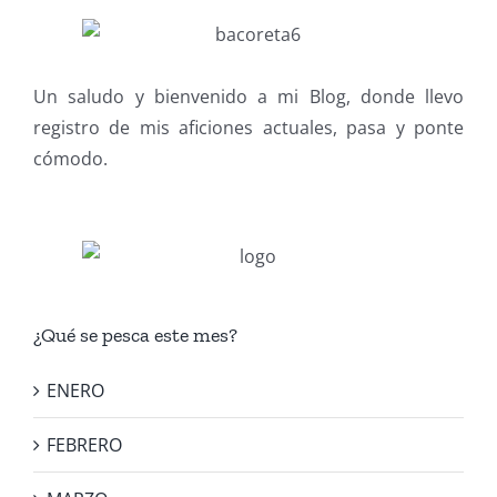
Un saludo y bienvenido a mi Blog, donde llevo
registro de mis aficiones actuales, pasa y ponte
cómodo.
¿Qué se pesca este mes?
ENERO
FEBRERO