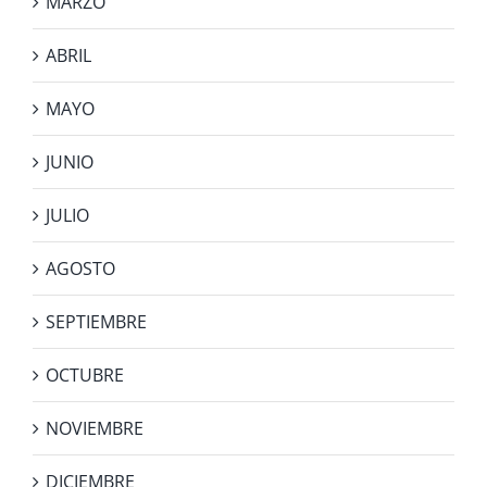
MARZO
ABRIL
MAYO
JUNIO
JULIO
AGOSTO
SEPTIEMBRE
OCTUBRE
NOVIEMBRE
DICIEMBRE