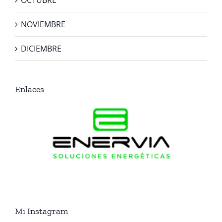
OCTUBRE
NOVIEMBRE
DICIEMBRE
Enlaces
Mi Instagram