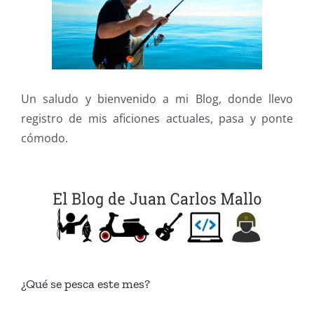
Un saludo y bienvenido a mi Blog, donde llevo
registro de mis aficiones actuales, pasa y ponte
cómodo.
¿Qué se pesca este mes?