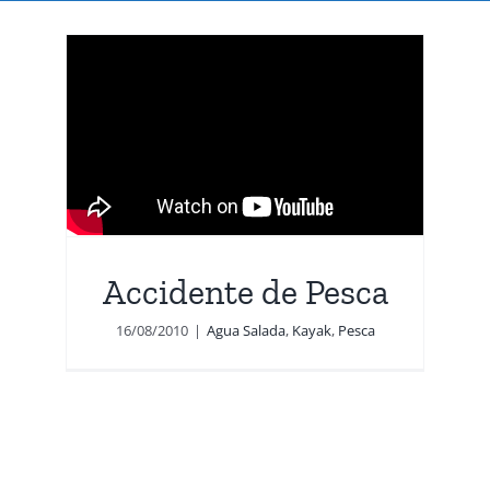
Accidente de Pesca
16/08/2010
|
Agua Salada
,
Kayak
,
Pesca