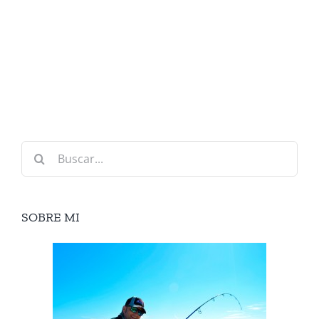
Buscar:
SOBRE MI