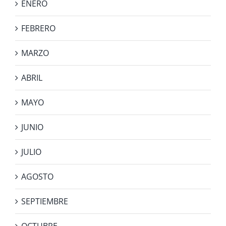
ENERO
FEBRERO
MARZO
ABRIL
MAYO
JUNIO
JULIO
AGOSTO
SEPTIEMBRE