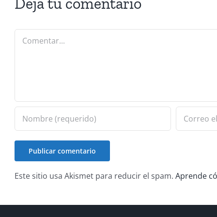
Deja tu comentario
Comentar
Este sitio usa Akismet para reducir el spam.
Aprende có