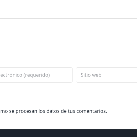
mo se procesan los datos de tus comentarios.