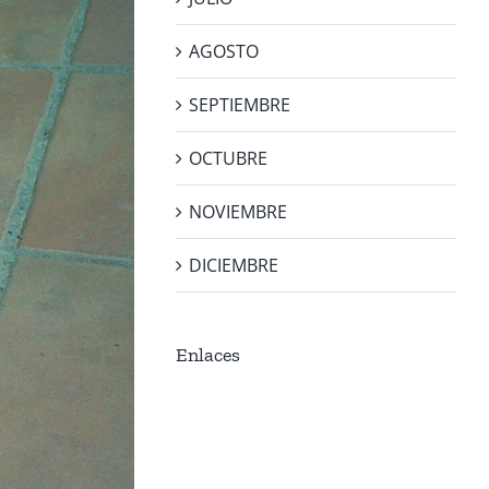
AGOSTO
SEPTIEMBRE
OCTUBRE
NOVIEMBRE
DICIEMBRE
Enlaces