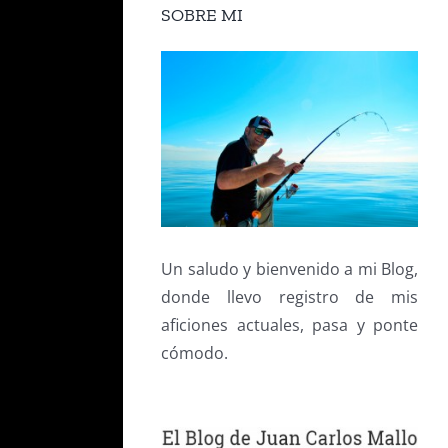
SOBRE MI
Un saludo y bienvenido a mi Blog,
donde llevo registro de mis
aficiones actuales, pasa y ponte
cómodo.