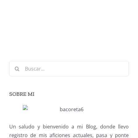
Buscar:
SOBRE MI
Un saludo y bienvenido a mi Blog, donde llevo
registro de mis aficiones actuales, pasa y ponte