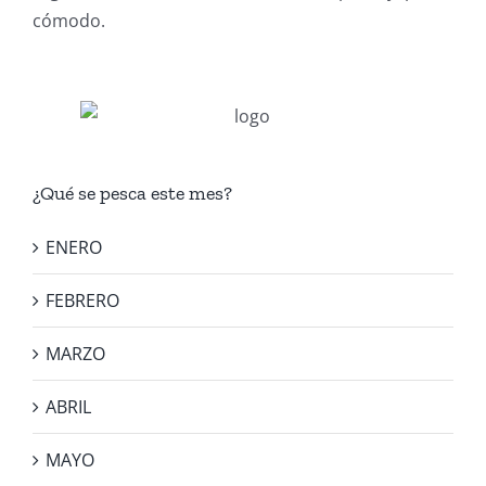
cómodo.
¿Qué se pesca este mes?
ENERO
FEBRERO
MARZO
ABRIL
MAYO