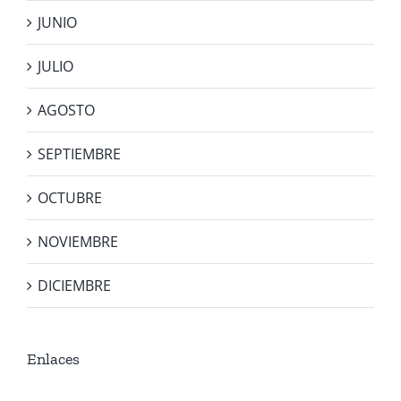
JUNIO
JULIO
AGOSTO
SEPTIEMBRE
OCTUBRE
NOVIEMBRE
DICIEMBRE
Enlaces