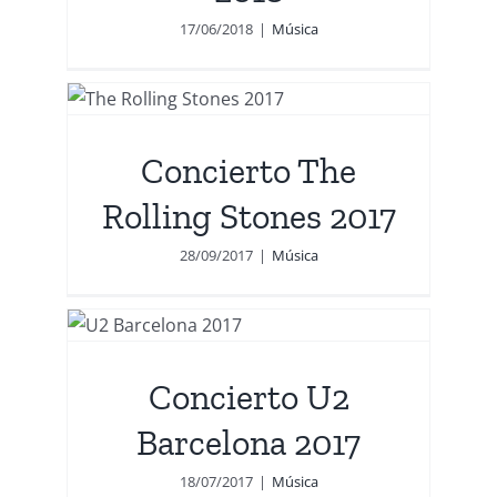
17/06/2018
|
Música
ing
Concierto The
Rolling Stones 2017
28/09/2017
|
Música
Concierto U2
Barcelona 2017
18/07/2017
|
Música