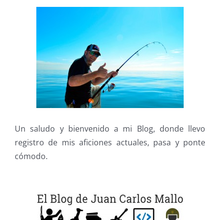
Un saludo y bienvenido a mi Blog, donde llevo
registro de mis aficiones actuales, pasa y ponte
cómodo.