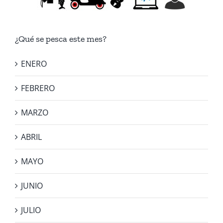
¿Qué se pesca este mes?
ENERO
FEBRERO
MARZO
ABRIL
MAYO
JUNIO
JULIO