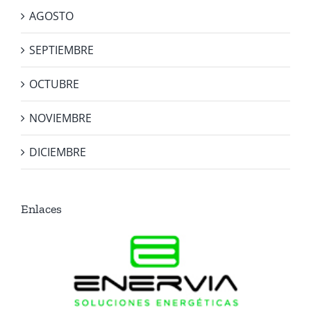
AGOSTO
SEPTIEMBRE
OCTUBRE
NOVIEMBRE
DICIEMBRE
Enlaces