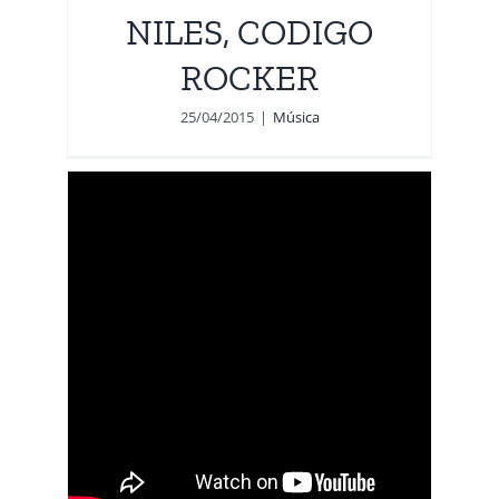
NILES, CODIGO
ROCKER
25/04/2015
|
Música