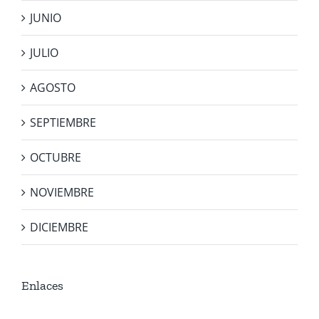
JUNIO
JULIO
AGOSTO
SEPTIEMBRE
OCTUBRE
NOVIEMBRE
DICIEMBRE
Enlaces