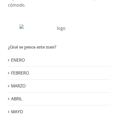
cómodo.
¿Qué se pesca este mes?
ENERO
FEBRERO
MARZO
ABRIL
MAYO