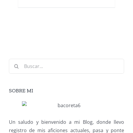
Buscar:
SOBRE MI
Un saludo y bienvenido a mi Blog, donde llevo
registro de mis aficiones actuales, pasa y ponte