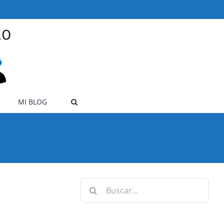
MI BLOG
Buscar: