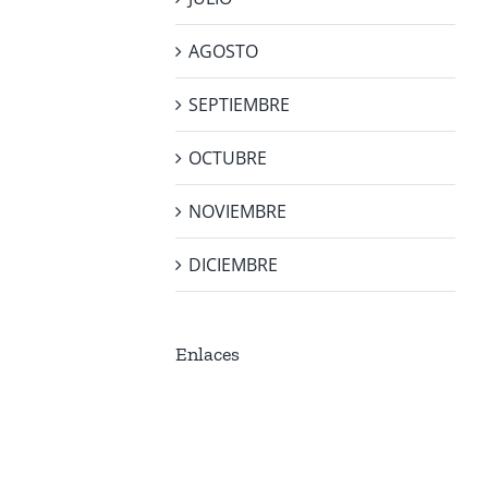
AGOSTO
SEPTIEMBRE
OCTUBRE
NOVIEMBRE
DICIEMBRE
Enlaces