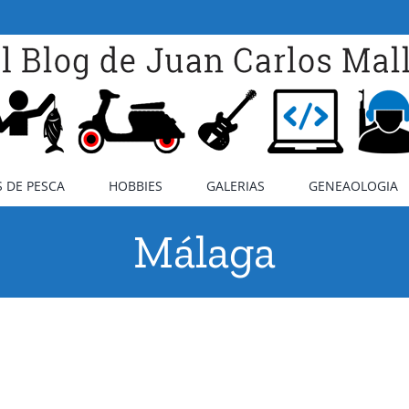
 DE PESCA
HOBBIES
GALERIAS
GENEAOLOGIA
Málaga