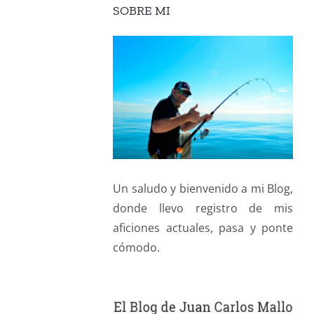
SOBRE MI
Un saludo y bienvenido a mi Blog,
donde llevo registro de mis
aficiones actuales, pasa y ponte
cómodo.