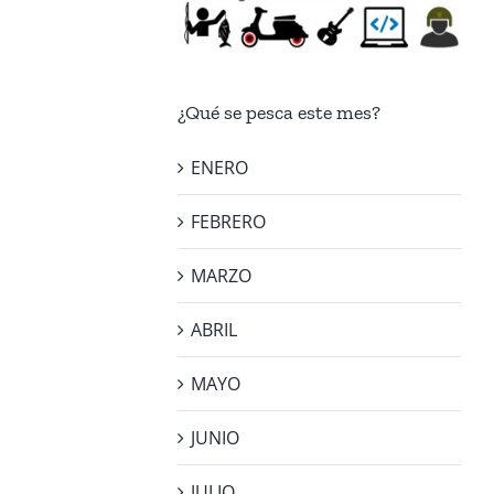
¿Qué se pesca este mes?
ENERO
FEBRERO
MARZO
ABRIL
MAYO
JUNIO
JULIO