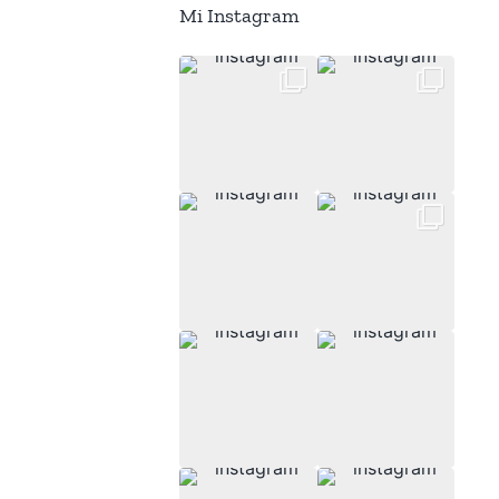
Mi Instagram