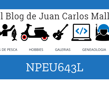
 DE PESCA
HOBBIES
GALERIAS
GENEAOLOGIA
NPEU643L