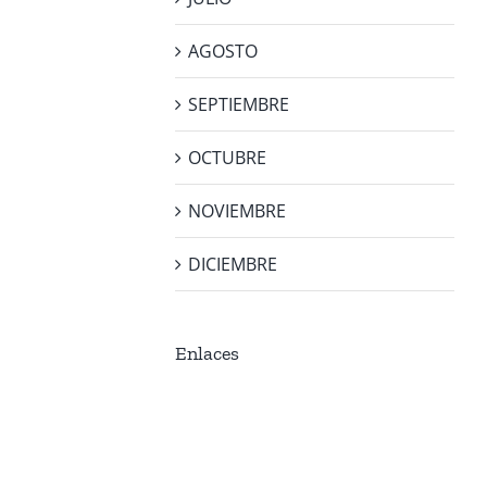
AGOSTO
SEPTIEMBRE
OCTUBRE
NOVIEMBRE
DICIEMBRE
Enlaces