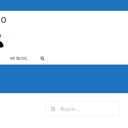
MI BLOG
Buscar: