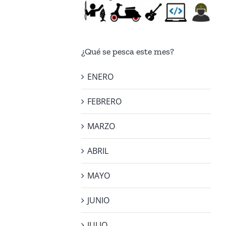
¿Qué se pesca este mes?
ENERO
FEBRERO
MARZO
ABRIL
MAYO
JUNIO
JULIO