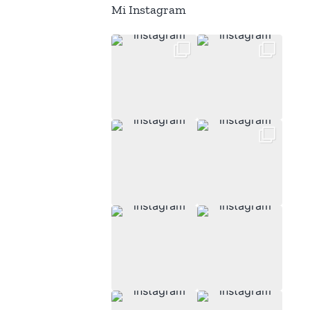
Mi Instagram