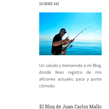
SOBRE MI
Un saludo y bienvenido a mi Blog,
donde llevo registro de mis
aficiones actuales, pasa y ponte
cómodo.