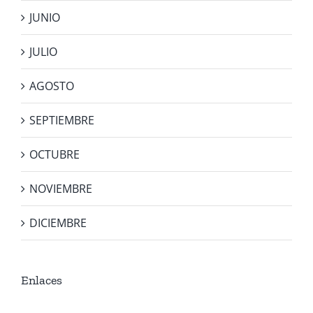
JUNIO
JULIO
AGOSTO
SEPTIEMBRE
OCTUBRE
NOVIEMBRE
DICIEMBRE
Enlaces