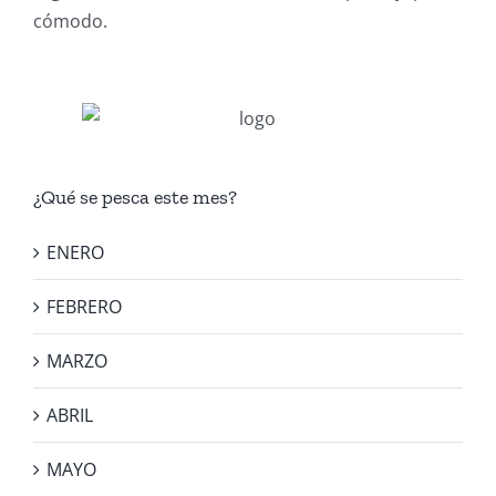
cómodo.
¿Qué se pesca este mes?
ENERO
FEBRERO
MARZO
ABRIL
MAYO