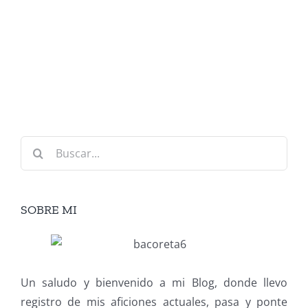
Buscar:
SOBRE MI
Un saludo y bienvenido a mi Blog, donde llevo
registro de mis aficiones actuales, pasa y ponte