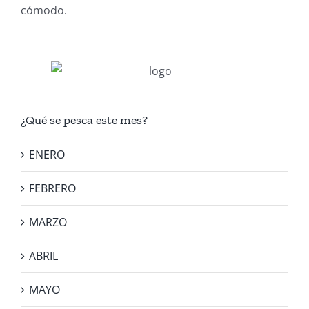
cómodo.
¿Qué se pesca este mes?
ENERO
FEBRERO
MARZO
ABRIL
MAYO