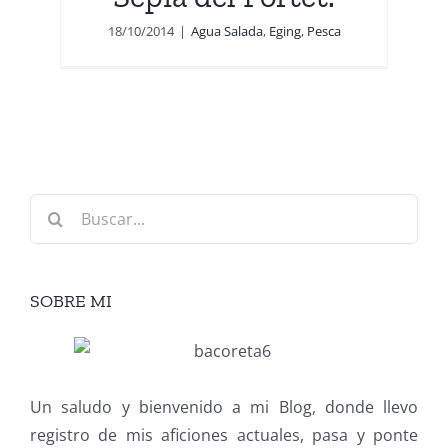
18/10/2014
|
Agua Salada
,
Eging
,
Pesca
Buscar:
SOBRE MI
Un saludo y bienvenido a mi Blog, donde llevo
registro de mis aficiones actuales, pasa y ponte