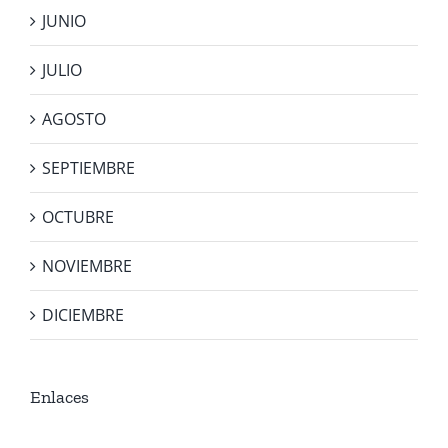
JUNIO
JULIO
AGOSTO
SEPTIEMBRE
OCTUBRE
NOVIEMBRE
DICIEMBRE
Enlaces