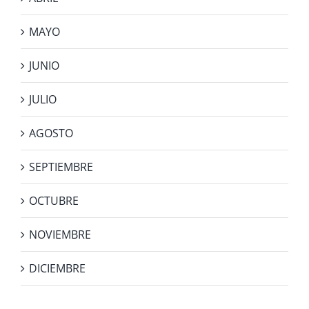
MAYO
JUNIO
JULIO
AGOSTO
SEPTIEMBRE
OCTUBRE
NOVIEMBRE
DICIEMBRE