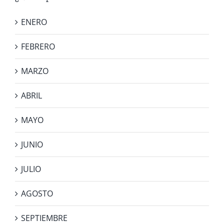
ENERO
FEBRERO
MARZO
ABRIL
MAYO
JUNIO
JULIO
AGOSTO
SEPTIEMBRE