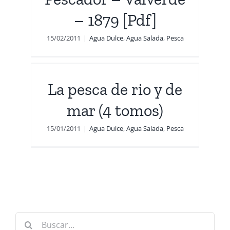
– 1879 [Pdf]
15/02/2011
|
Agua Dulce
,
Agua Salada
,
Pesca
de
La pesca de rio y de
mar (4 tomos)
15/01/2011
|
Agua Dulce
,
Agua Salada
,
Pesca
Buscar: