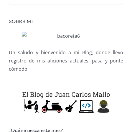
SOBRE MI
Un saludo y bienvenido a mi Blog, donde llevo
registro de mis aficiones actuales, pasa y ponte
cómodo.
¿Qué se pesca este mes?