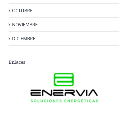
OCTUBRE
NOVIEMBRE
DICIEMBRE
Enlaces