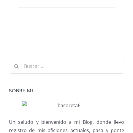
Buscar:
SOBRE MI
Un saludo y bienvenido a mi Blog, donde llevo
registro de mis aficiones actuales, pasa y ponte