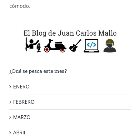
cómodo.
¿Qué se pesca este mes?
ENERO
FEBRERO
MARZO
ABRIL