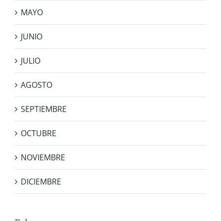
MAYO
JUNIO
JULIO
AGOSTO
SEPTIEMBRE
OCTUBRE
NOVIEMBRE
DICIEMBRE