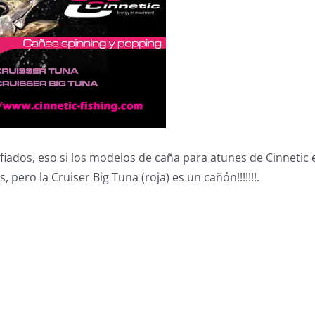
fiados, eso si los modelos de caña para atunes de Cinnetic 
, pero la Cruiser Big Tuna (roja) es un cañón!!!!!!!.