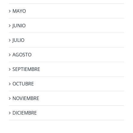
MAYO
JUNIO
JULIO
AGOSTO
SEPTIEMBRE
OCTUBRE
NOVIEMBRE
DICIEMBRE