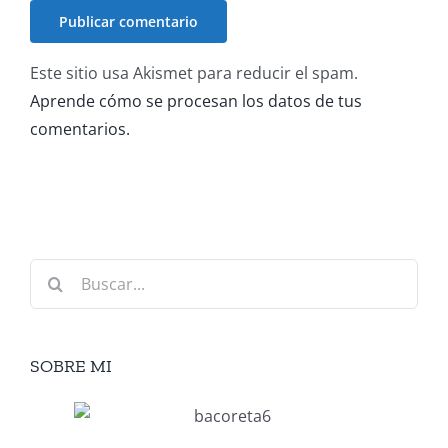
Este sitio usa Akismet para reducir el spam.
Aprende cómo se procesan los datos de tus
comentarios.
Buscar:
SOBRE MI