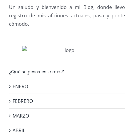
Un saludo y bienvenido a mi Blog, donde llevo
registro de mis aficiones actuales, pasa y ponte
cómodo.
¿Qué se pesca este mes?
ENERO
FEBRERO
MARZO
ABRIL