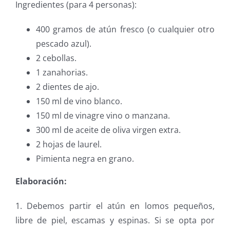
Ingredientes (para 4 personas):
400 gramos de atún fresco (o cualquier otro
pescado azul).
2 cebollas.
1 zanahorias.
2 dientes de ajo.
150 ml de vino blanco.
150 ml de vinagre vino o manzana.
300 ml de aceite de oliva virgen extra.
2 hojas de laurel.
Pimienta negra en grano.
Elaboración:
1. Debemos partir el atún en lomos pequeños,
libre de piel, escamas y espinas. Si se opta por