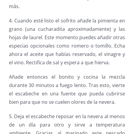
más.
4. Cuando esté listo el sofrito añade la pimienta en
grano (una cucharadita aproximadamente) y las
hojas de laurel. Este momento puedes añadir otras
especias opcionales como romero o tomillo. Echa
ahora el aceite que habías reservado, el vinagre y
el vino. Rectifica de sal y espera a que hierva.
Añade entonces el bonito y cocina la mezcla
durante 30 minutos a fuego lento. Tras esto, vierte
el escabeche en una fuente que pueda cubrirse
bien para que no se cuelen olores de la nevera.
5. Deja el escabeche reposar en la nevera al menos
de un día para otro y sirve a temperatura
ambiente. Gracias al marinado este pescado