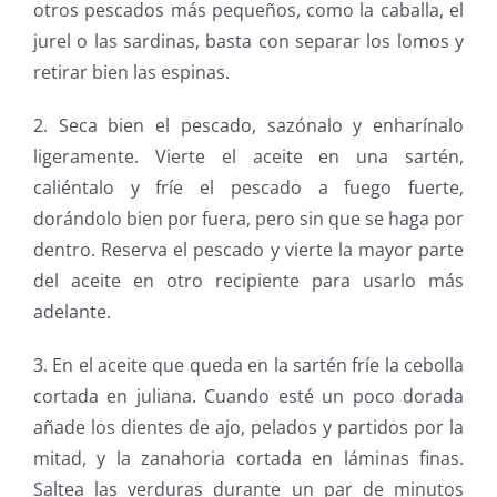
otros pescados más pequeños, como la caballa, el
jurel o las sardinas, basta con separar los lomos y
retirar bien las espinas.
2. Seca bien el pescado, sazónalo y enharínalo
ligeramente. Vierte el aceite en una sartén,
caliéntalo y fríe el pescado a fuego fuerte,
dorándolo bien por fuera, pero sin que se haga por
dentro. Reserva el pescado y vierte la mayor parte
del aceite en otro recipiente para usarlo más
adelante.
3. En el aceite que queda en la sartén fríe la cebolla
cortada en juliana. Cuando esté un poco dorada
añade los dientes de ajo, pelados y partidos por la
mitad, y la zanahoria cortada en láminas finas.
Saltea las verduras durante un par de minutos