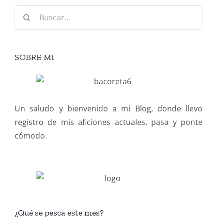
Buscar:
SOBRE MI
Un saludo y bienvenido a mi Blog, donde llevo
registro de mis aficiones actuales, pasa y ponte
cómodo.
¿Qué se pesca este mes?