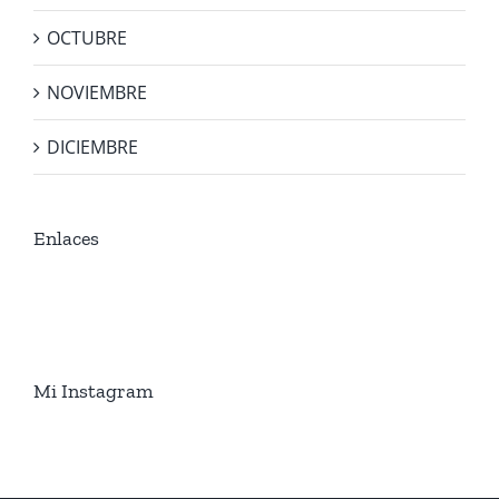
OCTUBRE
NOVIEMBRE
DICIEMBRE
Enlaces
Mi Instagram