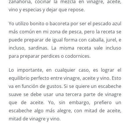
zanahoria, cocinar la mezcla en vinagre, aceite,
vino y especias y dejar que repose.
Yo utilizo bonito o bacoreta por ser el pescado azul
más común en mi zona de pesca, pero la receta se
puede preparar de igual forma con caballa, jurel, e
incluso, sardinas. La misma receta vale incluso
para preparar perdices o codornices.
Lo importante, en cualquier caso, es lograr el
equilibrio perfecto entre vinagre, aceite y vino. Esto
va en función de gustos. Si se quiere un escabeche
suave se debe usar una tercera parte de vinagre
que de aceite. Yo, sin embargo, prefiero un
escabeche algo más alegre, con mitad de aceite,
mitad de vinagre y vino.