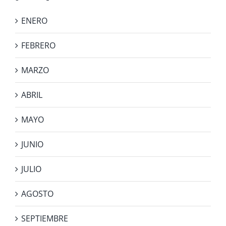
ENERO
FEBRERO
MARZO
ABRIL
MAYO
JUNIO
JULIO
AGOSTO
SEPTIEMBRE