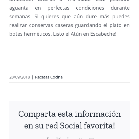
aguanta en perfectas condiciones durante
semanas. Si quieres que aún dure más puedes
realizar conservas caseras guardando el plato en
botes herméticos. Listo el Atún en Escabeche!!
28/09/2018
|
Recetas Cocina
Comparta esta información
en su red Social favorita!