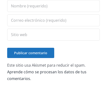
Este sitio usa Akismet para reducir el spam.
Aprende cómo se procesan los datos de tus
comentarios.