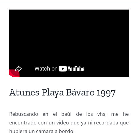
Atunes Playa Bávaro 1997
Rebuscando en el baúl de los vhs, me he
encontrado con un vídeo que ya ni recordaba que
hubiera un cámara a bordo.