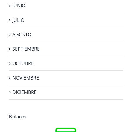
JUNIO
JULIO
AGOSTO
SEPTIEMBRE
OCTUBRE
NOVIEMBRE
DICIEMBRE
Enlaces