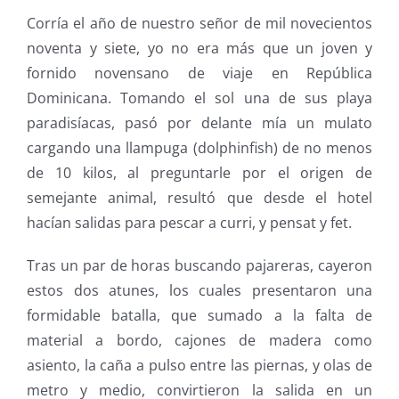
Corría el año de nuestro señor de mil novecientos
noventa y siete, yo no era más que un joven y
fornido novensano de viaje en República
Dominicana. Tomando el sol una de sus playa
paradisíacas, pasó por delante mía un mulato
cargando una llampuga (dolphinfish) de no menos
de 10 kilos, al preguntarle por el origen de
semejante animal, resultó que desde el hotel
hacían salidas para pescar a curri, y pensat y fet.
Tras un par de horas buscando pajareras, cayeron
estos dos atunes, los cuales presentaron una
formidable batalla, que sumado a la falta de
material a bordo, cajones de madera como
asiento, la caña a pulso entre las piernas, y olas de
metro y medio, convirtieron la salida en un