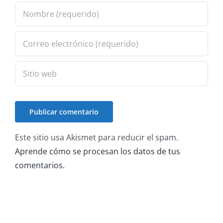
Este sitio usa Akismet para reducir el spam.
Aprende cómo se procesan los datos de tus
comentarios.