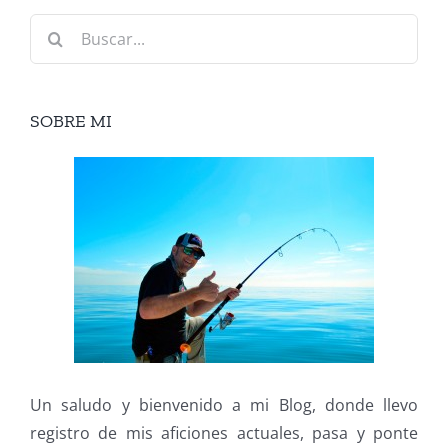
Buscar:
SOBRE MI
Un saludo y bienvenido a mi Blog, donde llevo
registro de mis aficiones actuales, pasa y ponte