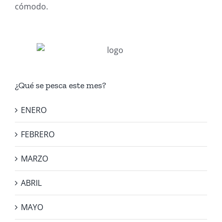
cómodo.
¿Qué se pesca este mes?
ENERO
FEBRERO
MARZO
ABRIL
MAYO