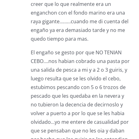
creer que lo que realmente era un
enganchon con el fondo marino era una
raya gigante………cuando me di cuenta del
engaño ya era demasiado tarde y no me
quedo tiempo para mas.
El engaño se gesto por que NO TENIAN
CEBO….nos habian cobrado una pasta por
una salida de pesca a mi y a 2 o 3 guiris, y
luego resulta que se les olvido el cebo,
estubimos pescando con 5 o 6 trozos de
pescado que les quedaba en la nevera y
no tubieron la decencia de decirnoslo y
volver a puerto a por lo que se les habia
olvidado…yo me entere de casualidad por
que se pensaban que no les oia y daban