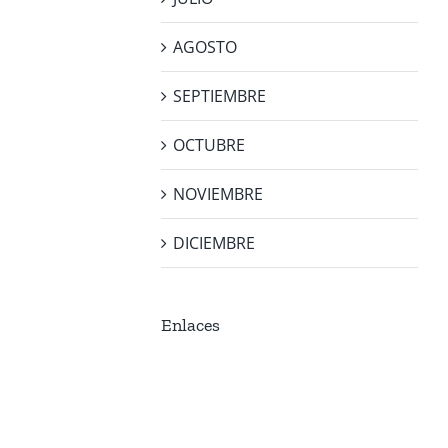
AGOSTO
SEPTIEMBRE
OCTUBRE
NOVIEMBRE
DICIEMBRE
Enlaces