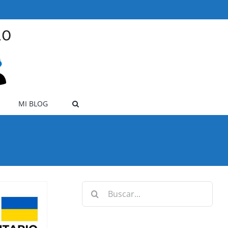
MI BLOG
Buscar: