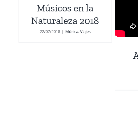
Músicos en la
Naturaleza 2018
22/07/2018
|
Música
,
Viajes
A