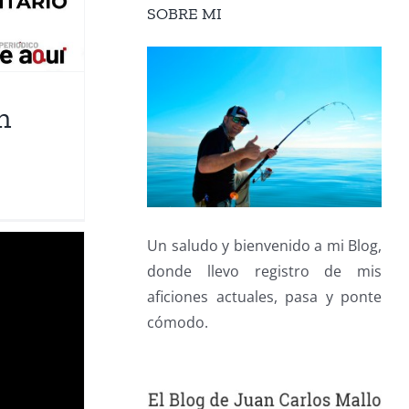
SOBRE MI
n
Un saludo y bienvenido a mi Blog,
donde llevo registro de mis
aficiones actuales, pasa y ponte
cómodo.