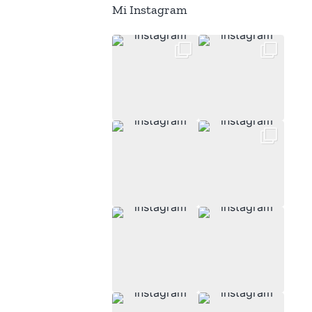
Mi Instagram