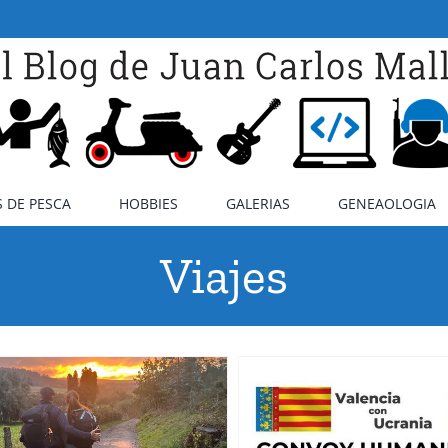
 DE PESCA
HOBBIES
GALERIAS
GENEAOLOGIA
Viajes