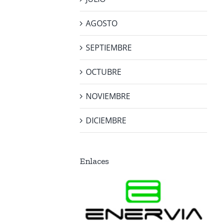
AGOSTO
SEPTIEMBRE
OCTUBRE
NOVIEMBRE
DICIEMBRE
Enlaces