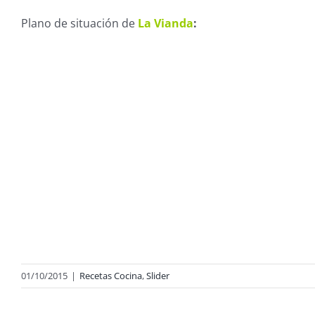
Plano de situación de
La Vianda
:
01/10/2015
|
Recetas Cocina
,
Slider