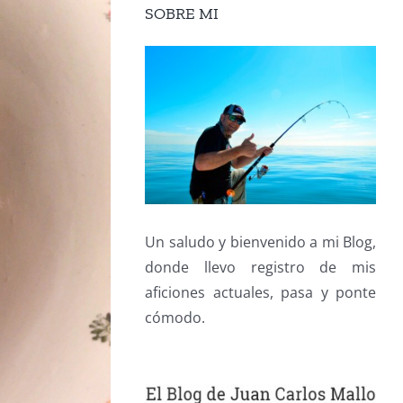
SOBRE MI
Un saludo y bienvenido a mi Blog,
donde llevo registro de mis
aficiones actuales, pasa y ponte
cómodo.