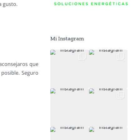
a gusto.
Mi Instagram
aconsejaros que
 posible. Seguro