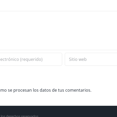
mo se procesan los datos de tus comentarios.
 los derechos reservados