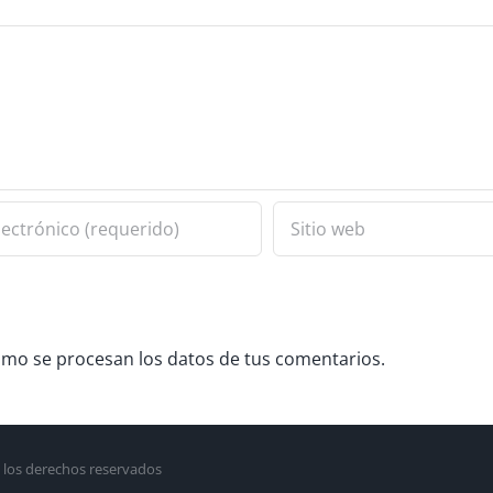
mo se procesan los datos de tus comentarios.
 los derechos reservados