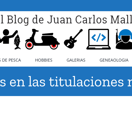
 DE PESCA
HOBBIES
GALERIAS
GENEAOLOGIA
 en las titulaciones 