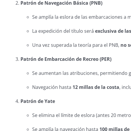
Patrón de Navegación Básica (PNB)
Se amplía la eslora de las embarcaciones a 
La expedición del título será
exclusiva de la
Una vez superada la teoría para el PNB,
no s
Patrón de Embarcación de Recreo (PER)
Se aumentan las atribuciones, permitiendo g
Navegación hasta
12 millas de la costa
, inc
Patrón de Yate
Se elimina el límite de eslora (antes 20 metro
Se amplía la navegación hasta
100 millas de 