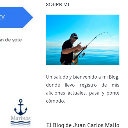
SOBRE MI
Un saludo y bienvenido a mi Blog,
donde llevo registro de mis
aficiones actuales, pasa y ponte
cómodo.