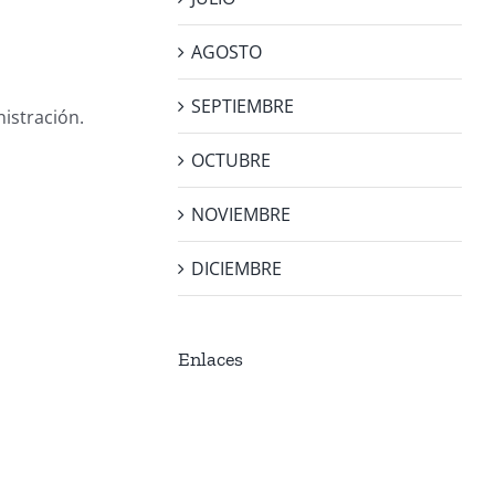
AGOSTO
SEPTIEMBRE
istración.
OCTUBRE
NOVIEMBRE
DICIEMBRE
Enlaces