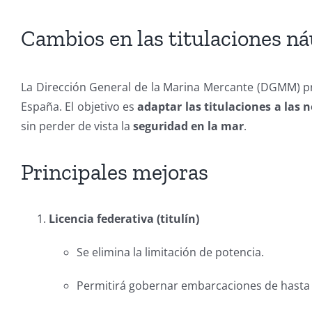
Cambios en las titulaciones ná
La Dirección General de la Marina Mercante (DGMM) 
España. El objetivo es
adaptar las titulaciones a las 
sin perder de vista la
seguridad en la mar
.
Principales mejoras
Licencia federativa (titulín)
Se elimina la limitación de potencia.
Permitirá gobernar embarcaciones de hast