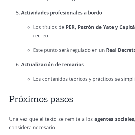
Actividades profesionales a bordo
Los títulos de
PER, Patrón de Yate y Capit
recreo.
Este punto será regulado en un
Real Decret
Actualización de temarios
Los contenidos teóricos y prácticos se simplif
Próximos pasos
Una vez que el texto se remita a los
agentes sociales
considera necesario.