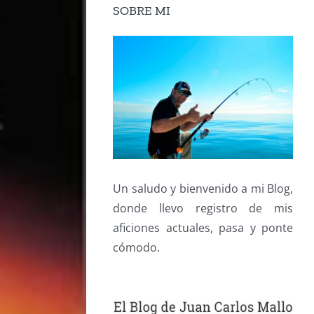
SOBRE MI
Un saludo y bienvenido a mi Blog,
donde llevo registro de mis
aficiones actuales, pasa y ponte
cómodo.