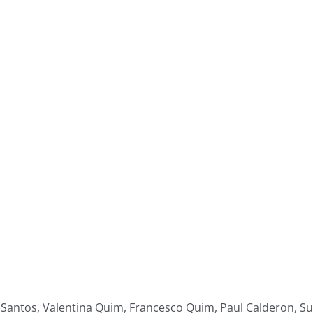
 Santos, Valentina Quim, Francesco Quim, Paul Calderon, Sul