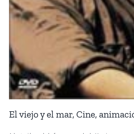
El viejo y el mar, Cine, animaci