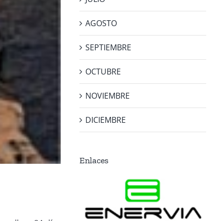
AGOSTO
SEPTIEMBRE
OCTUBRE
NOVIEMBRE
DICIEMBRE
Enlaces