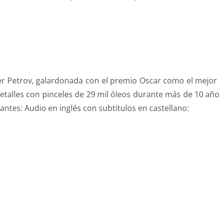
r Petrov, galardonada con el premio Oscar como el mejor
detalles con pinceles de 29 mil óleos durante más de 10 año
ntes: Audio en inglés con subtitulos en castellano: