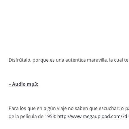
Disfrútalo, porque es una auténtica maravilla, la cual 
– Audio mp3:
Para los que en algún viaje no saben que escuchar, o p
de la película de 1958:
http://www.megaupload.com/?d