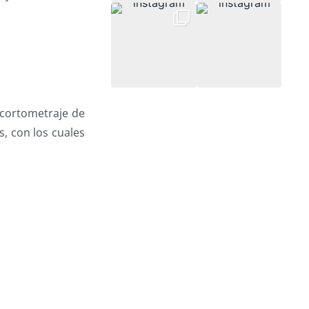
 cortometraje de
s, con los cuales