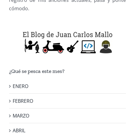
cómodo.
¿Qué se pesca este mes?
ENERO
FEBRERO
MARZO
ABRIL