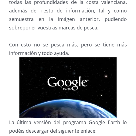
todas las profundidades de la costa valenciana,
además del resto de información, tal y como
semuestra en la imágen anterior, pudiendo
sobreponer vuestras marcas de pesca.
Con esto no se pesca más, pero se tiene más
información y todo ayuda.
La última versión del programa Google Earth lo
podéis descargar del siguiente enlace: