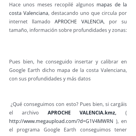
Hace unos meses recopilé algunos
mapas de la
costa Valenciana
, destacando uno que circula por
internet llamado
APROCHE VALENCIA
, por su
tamaño, información sobre profundidades y zonas:
Pues bien, he conseguido insertar y calibrar en
Google Earth dicho mapa de la costa Valenciana,
con sus profundidades y más datos
¿Qué conseguimos con esto? Pues bien, si cargáis
el archivo
APROCHE VALENCIA.kmz
,
(
http://www.megaupload.com/?d=G1V4MWRN
), en
el programa Google Earth conseguimos tener