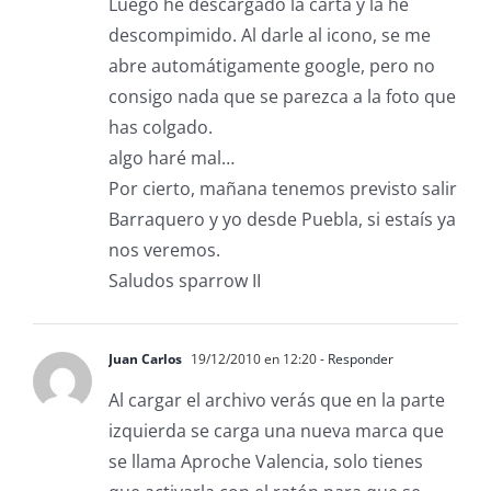
Luego he descargado la carta y la he
descompimido. Al darle al icono, se me
abre automátigamente google, pero no
consigo nada que se parezca a la foto que
has colgado.
algo haré mal…
Por cierto, mañana tenemos previsto salir
Barraquero y yo desde Puebla, si estaís ya
nos veremos.
Saludos sparrow II
Juan Carlos
19/12/2010 en 12:20
- Responder
Al cargar el archivo verás que en la parte
izquierda se carga una nueva marca que
se llama Aproche Valencia, solo tienes