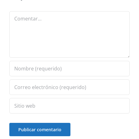
Comentar