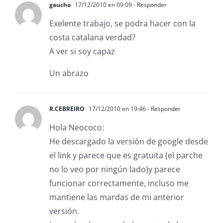
gaucho
17/12/2010 en 09:09
- Responder
Exelente trabajo, se podra hacer con la
costa catalana verdad?
A ver si soy capaz
Un abrazo
R.CEBREIRO
17/12/2010 en 19:46
- Responder
Hola Neococo:
He descargado la versión de google desde
el link y parece que es gratuita (el parche
no lo veo por ningún lado)y parece
funcionar correctamente, incluso me
mantiene las mardas de mi anterior
versión.