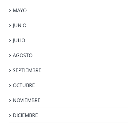
MAYO
JUNIO
JULIO
AGOSTO
SEPTIEMBRE
OCTUBRE
NOVIEMBRE
DICIEMBRE