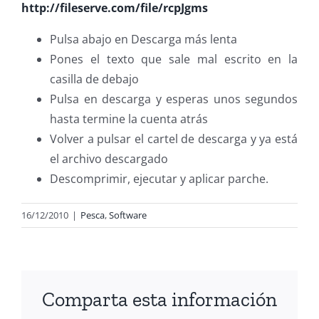
http://fileserve.com/file/rcpJgms
Pulsa abajo en Descarga más lenta
Pones el texto que sale mal escrito en la
casilla de debajo
Pulsa en descarga y esperas unos segundos
hasta termine la cuenta atrás
Volver a pulsar el cartel de descarga y ya está
el archivo descargado
Descomprimir, ejecutar y aplicar parche.
16/12/2010
|
Pesca
,
Software
Comparta esta información