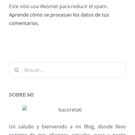
Este sitio usa Akismet para reducir el spam.
Aprende cómo se procesan los datos de tus
comentarios.
Buscar:
SOBRE MI
Un saludo y bienvenido a mi Blog, donde llevo
registro de mis aficiones actuales, pasa y ponte