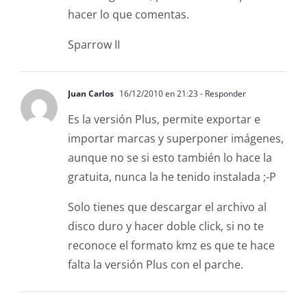
hacer lo que comentas.
Sparrow II
Juan Carlos
16/12/2010 en 21:23
- Responder
Es la versión Plus, permite exportar e
importar marcas y superponer imágenes,
aunque no se si esto también lo hace la
gratuita, nunca la he tenido instalada ;-P
Solo tienes que descargar el archivo al
disco duro y hacer doble click, si no te
reconoce el formato kmz es que te hace
falta la versión Plus con el parche.