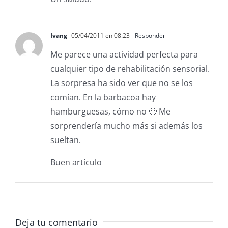
Ivang
05/04/2011 en 08:23
- Responder
Me parece una actividad perfecta para
cualquier tipo de rehabilitación sensorial.
La sorpresa ha sido ver que no se los
comían. En la barbacoa hay
hamburguesas, cómo no 🙂 Me
sorprendería mucho más si además los
sueltan.
Buen artículo
Deja tu comentario