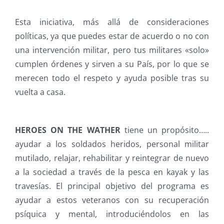
Esta iniciativa, más allá de consideraciones
políticas, ya que puedes estar de acuerdo o no con
una intervención militar, pero tus militares «solo»
cumplen órdenes y sirven a su País, por lo que se
merecen todo el respeto y ayuda posible tras su
vuelta a casa.
HEROES ON THE WATHER
tiene un propósito…..
ayudar a los soldados heridos, personal militar
mutilado, relajar, rehabilitar y reintegrar de nuevo
a la sociedad a través de la pesca en kayak y las
travesías. El principal objetivo del programa es
ayudar a estos veteranos con su recuperación
psíquica y mental, introduciéndolos en las