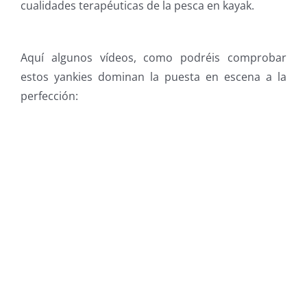
cualidades terapéuticas de la pesca en kayak.
Aquí algunos vídeos, como podréis comprobar
estos yankies dominan la puesta en escena a la
perfección: