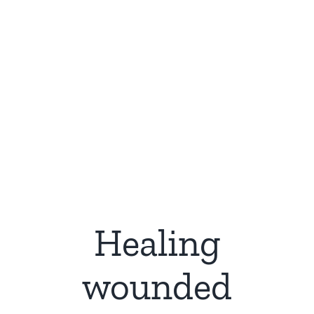
Healing
wounded