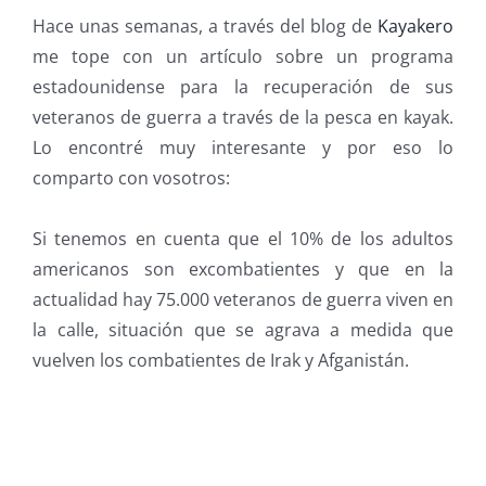
Hace unas semanas, a través del blog de
Kayakero
me tope con un artículo sobre un programa
estadounidense para la recuperación de sus
veteranos de guerra a través de la pesca en kayak.
Lo encontré muy interesante y por eso lo
comparto con vosotros:
Si tenemos en cuenta que el 10% de los adultos
americanos son excombatientes y que en la
actualidad hay 75.000 veteranos de guerra viven en
la calle, situación que se agrava a medida que
vuelven los combatientes de Irak y Afganistán.