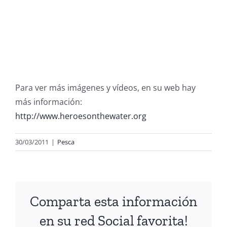
Para ver más imágenes y vídeos, en su web hay
más información:
http://www.heroesonthewater.org
30/03/2011
|
Pesca
Comparta esta información
en su red Social favorita!