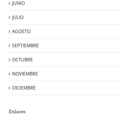
JUNIO
JULIO
AGOSTO
SEPTIEMBRE
OCTUBRE
NOVIEMBRE
DICIEMBRE
Enlaces