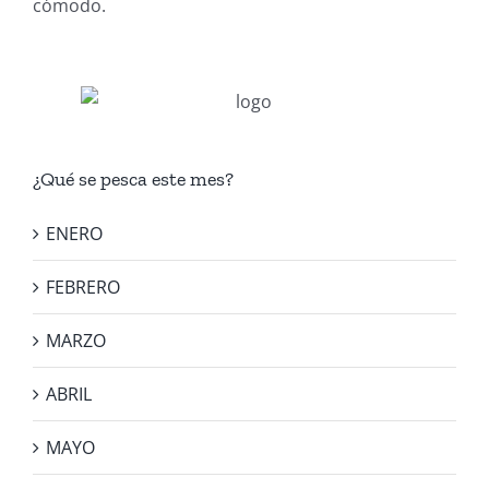
cómodo.
¿Qué se pesca este mes?
ENERO
FEBRERO
MARZO
ABRIL
MAYO