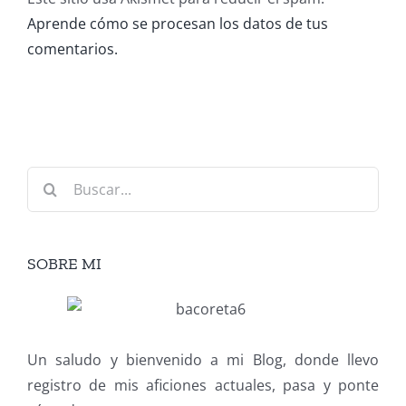
Aprende cómo se procesan los datos de tus
comentarios.
Buscar:
SOBRE MI
Un saludo y bienvenido a mi Blog, donde llevo
registro de mis aficiones actuales, pasa y ponte