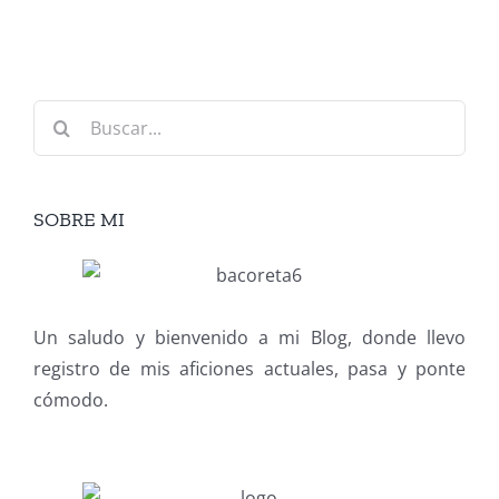
Buscar:
SOBRE MI
Un saludo y bienvenido a mi Blog, donde llevo
registro de mis aficiones actuales, pasa y ponte
cómodo.