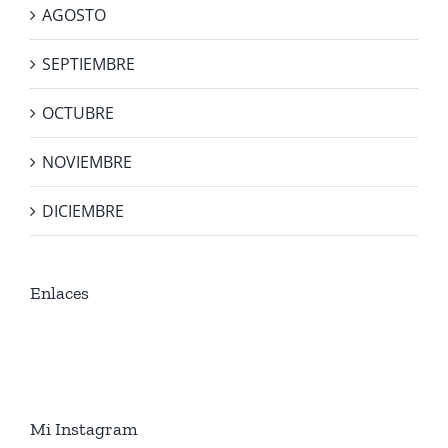
AGOSTO
SEPTIEMBRE
OCTUBRE
NOVIEMBRE
DICIEMBRE
Enlaces
Mi Instagram