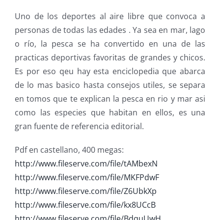
Uno de los deportes al aire libre que convoca a
personas de todas las edades . Ya sea en mar, lago
o río, la pesca se ha convertido en una de las
practicas deportivas favoritas de grandes y chicos.
Es por eso qeu hay esta enciclopedia que abarca
de lo mas basico hasta consejos utiles, se separa
en tomos que te explican la pesca en rio y mar asi
como las especies que habitan en ellos, es una
gran fuente de referencia editorial.
Pdf en castellano, 400 megas:
http://www.fileserve.com/file/tAMbexN
http://www.fileserve.com/file/MKFPdwF
http://www.fileserve.com/file/Z6UbkXp
http://www.fileserve.com/file/kx8UCcB
http://www.fileserve.com/file/BdquUwH