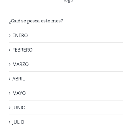
¿Qué se pesca este mes?
ENERO
FEBRERO
MARZO
ABRIL
MAYO
JUNIO
JULIO