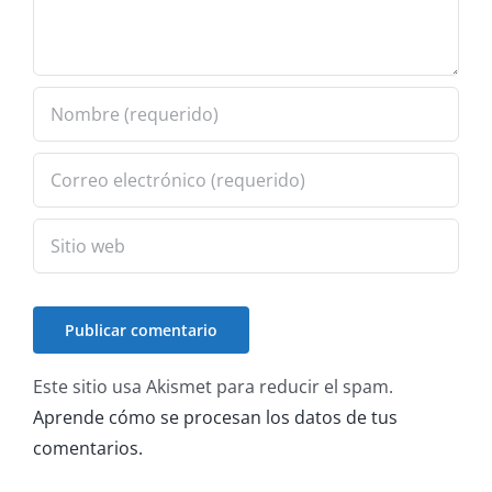
Este sitio usa Akismet para reducir el spam.
Aprende cómo se procesan los datos de tus
comentarios.