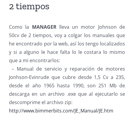
2 tiempos
Como la
MANAGER
lleva un motor Johnson de
50cv de 2 tiempos, voy a colgar los manuales que
he encontrado por la web, así los tengo localizados
y si a alguno le hace falta lo le costara lo mismo
que a mi encontrarlos:
– Manual de servicio y reparación de motores
Jonhson-Evinrude que cubre desde 1,5 Cv a 235,
desde el año 1965 hasta 1990, son 251 Mb de
descarga en un archivo .exe que al ejecutarlo se
descomprime el archivo zip:
http://www.bimmerbits.com/JE_Manual/JE.htm