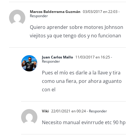
Marcos Balderrama Guzmán
03/03/2017 en 22:03
-
Responder
Quiero aprender sobre motores Johnson
viejitos ya que tengo dos y no funcionan
Juan Carlos Mallo
11/03/2017 en 16:25
-
Responder
Pues el mío es darle a la llave y tira
como una fiera, por ahora aguanto
con el
Viki
22/01/2021 en 00:24
- Responder
Necesito manual evinrrude etc 90 hp