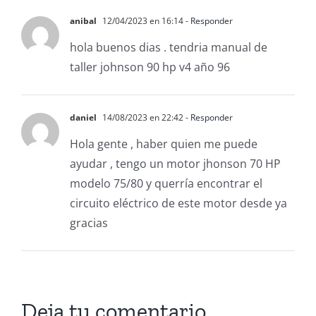
anibal
12/04/2023 en 16:14
- Responder
hola buenos dias . tendria manual de
taller johnson 90 hp v4 año 96
daniel
14/08/2023 en 22:42
- Responder
Hola gente , haber quien me puede
ayudar , tengo un motor jhonson 70 HP
modelo 75/80 y querría encontrar el
circuito eléctrico de este motor desde ya
gracias
Deja tu comentario