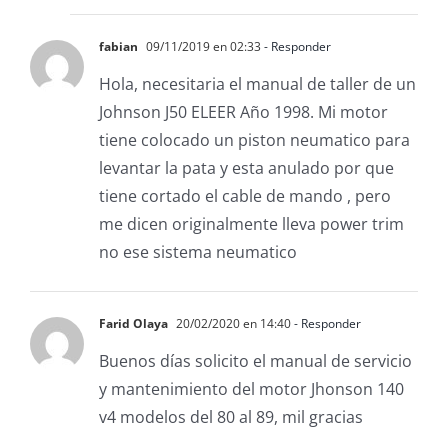
fabian
09/11/2019 en 02:33
- Responder
Hola, necesitaria el manual de taller de un
Johnson J50 ELEER Año 1998. Mi motor
tiene colocado un piston neumatico para
levantar la pata y esta anulado por que
tiene cortado el cable de mando , pero
me dicen originalmente lleva power trim
no ese sistema neumatico
Farid Olaya
20/02/2020 en 14:40
- Responder
Buenos días solicito el manual de servicio
y mantenimiento del motor Jhonson 140
v4 modelos del 80 al 89, mil gracias