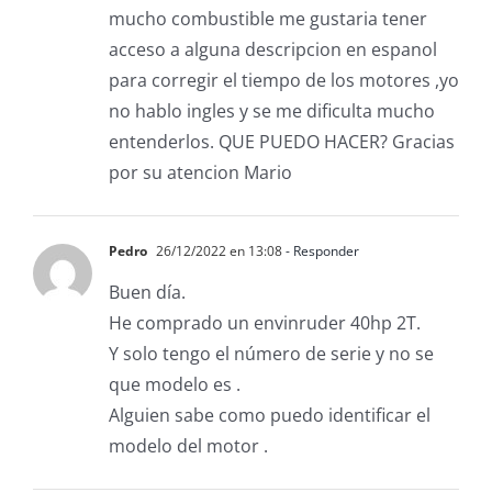
mucho combustible me gustaria tener
acceso a alguna descripcion en espanol
para corregir el tiempo de los motores ,yo
no hablo ingles y se me dificulta mucho
entenderlos. QUE PUEDO HACER? Gracias
por su atencion Mario
Pedro
26/12/2022 en 13:08
- Responder
Buen día.
He comprado un envinruder 40hp 2T.
Y solo tengo el número de serie y no se
que modelo es .
Alguien sabe como puedo identificar el
modelo del motor .