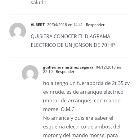
saludo.
ALBERT
29/04/2018 en 14:41
- Responder
QUISIERA CONOCER EL DIAGRAMA
ELECTRICO DE UN JONSON DE 70 HP
guillermo martinez cegarra
04/12/2018 en
22:10
- Responder
hola tengo un fueraborda de 2t 35 cv
evinrude, es de arranque electrico
(motor de arranque). con mando
morse. O.M.C.
No arranca y quisiera saber el
esquema electrico de ambos, del
motor y del mando morse. para