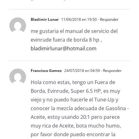
Bladimir Lunar
11/06/2018 en 19:50
- Responder
me gustaria el manual de servicio del
evinrude fuera de borda 8 hp ,
bladimirlunar@hotmail.com
Francisco Gomez
24/07/2018 en 04:59
- Responder
Hola como estas, tengo un Fuera de
Borda, Evinrude, Super 6.5 HP, es muy
viejo y no puedo hacerle el Tune-Up y
conocer la mezcla adecuada de Gasolina -
Aceite, estoy usando 20:1 pero parece
muy rica de Aceite, bota mucho humo,
por favor donde puedo encontrar la