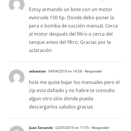
Estoy armando un bote con un motor
evinrude 150 hp. Donde debo poner la
pera o bomba de succión manual. Cerca
al motor después del filtro o cerca del
tanque antes del filtro. Gracias por la
aclaración
sebastian
04/04/2019 en 14:58
- Responder
hola me quise bajar los manuales pero el
zip esta dañado y no habre te consulto
algun otro sitio donde pueda
descargarlos saludos gracias
Juan Senande
02/05/2019 en 17:55
- Responder