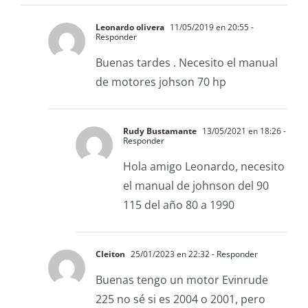
Leonardo olivera
11/05/2019 en 20:55
-
Responder
Buenas tardes . Necesito el manual
de motores johson 70 hp
Rudy Bustamante
13/05/2021 en 18:26
-
Responder
Hola amigo Leonardo, necesito
el manual de johnson del 90
115 del año 80 a 1990
Cleiton
25/01/2023 en 22:32
- Responder
Buenas tengo un motor Evinrude
225 no sé si es 2004 o 2001, pero