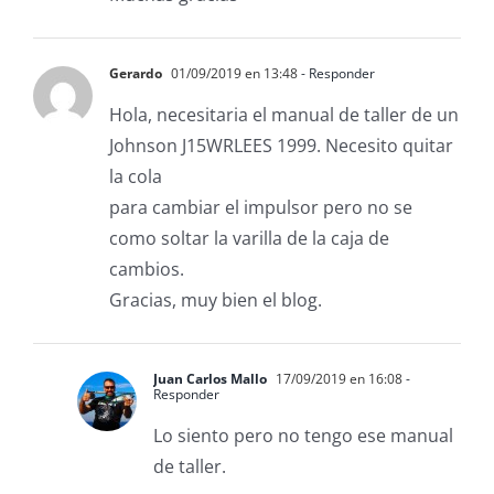
Gerardo
01/09/2019 en 13:48
- Responder
Hola, necesitaria el manual de taller de un
Johnson J15WRLEES 1999. Necesito quitar
la cola
para cambiar el impulsor pero no se
como soltar la varilla de la caja de
cambios.
Gracias, muy bien el blog.
Juan Carlos Mallo
17/09/2019 en 16:08
-
Responder
Lo siento pero no tengo ese manual
de taller.