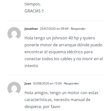
tiempos.
GRACIAS !!
Jonathan
25/07/2020 en 09:49
- Responder
Hola tengo un johnson 40 hp y quiero
ponerle motor de arranque dónde puedo
encontrar el esquema eléctrico para
conectar todos los cables y no morir en el
intento
Juan
02/08/2020 en 15:04
- Responder
Hola amigos, tengo un motor con estas
características, necesito manual de
despiece, por favor.