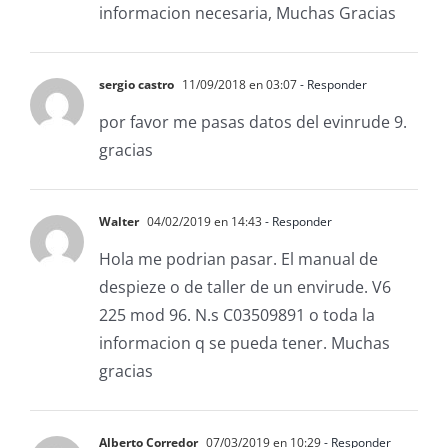
informacion necesaria, Muchas Gracias
sergio castro
11/09/2018 en 03:07
- Responder
por favor me pasas datos del evinrude 9.
gracias
Walter
04/02/2019 en 14:43
- Responder
Hola me podrian pasar. El manual de
despieze o de taller de un envirude. V6
225 mod 96. N.s C03509891 o toda la
informacion q se pueda tener. Muchas
gracias
Alberto Corredor
07/03/2019 en 10:29
- Responder