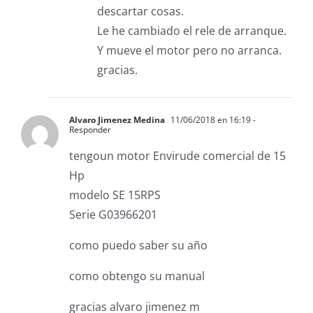
descartar cosas.
Le he cambiado el rele de arranque.
Y mueve el motor pero no arranca.
gracias.
Alvaro Jimenez Medina
11/06/2018 en 16:19
-
Responder
tengoun motor Envirude comercial de 15
Hp
modelo SE 15RPS
Serie G03966201
como puedo saber su año
como obtengo su manual
gracias alvaro jimenez m