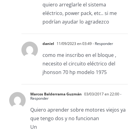
quiero arreglarle el sistema
eléctrico, power pack, etc.. si me
podrían ayudar lo agradezco
daniel
11/09/2023 en 03:49
- Responder
como me inscribo en el bloque ,
necesito el circuito eléctrico del
jhonson 70 hp modelo 1975
Marcos Balderrama Guzmán
03/03/2017 en 22:00
-
Responder
Quiero aprender sobre motores viejos ya
que tengo dos y no funcionan
Un