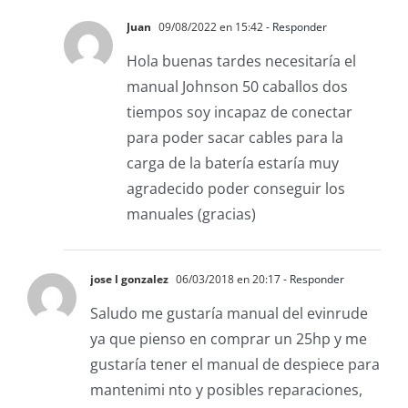
Juan
09/08/2022 en 15:42
- Responder
Hola buenas tardes necesitaría el
manual Johnson 50 caballos dos
tiempos soy incapaz de conectar
para poder sacar cables para la
carga de la batería estaría muy
agradecido poder conseguir los
manuales (gracias)
jose l gonzalez
06/03/2018 en 20:17
- Responder
Saludo me gustaría manual del evinrude
ya que pienso en comprar un 25hp y me
gustaría tener el manual de despiece para
mantenimi nto y posibles reparaciones,