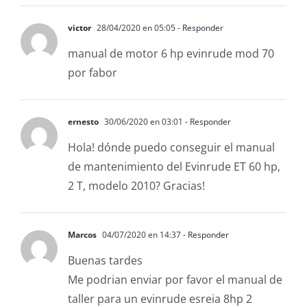
victor
28/04/2020 en 05:05
- Responder
manual de motor 6 hp evinrude mod 70
por fabor
ernesto
30/06/2020 en 03:01
- Responder
Hola! dónde puedo conseguir el manual
de mantenimiento del Evinrude ET 60 hp,
2 T, modelo 2010? Gracias!
Marcos
04/07/2020 en 14:37
- Responder
Buenas tardes
Me podrian enviar por favor el manual de
taller para un evinrude esreia 8hp 2