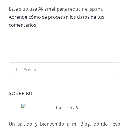
Este sitio usa Akismet para reducir el spam.
Aprende cómo se procesan los datos de tus
comentarios.
Buscar:
SOBRE MI
Un saludo y bienvenido a mi Blog, donde llevo