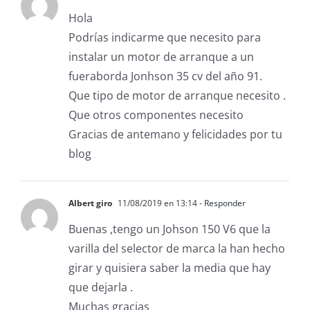
Hola
Podrías indicarme que necesito para
instalar un motor de arranque a un
fueraborda Jonhson 35 cv del año 91.
Que tipo de motor de arranque necesito .
Que otros componentes necesito
Gracias de antemano y felicidades por tu
blog
Albert giro
11/08/2019 en 13:14
- Responder
Buenas ,tengo un Johson 150 V6 que la
varilla del selector de marca la han hecho
girar y quisiera saber la media que hay
que dejarla .
Muchas gracias