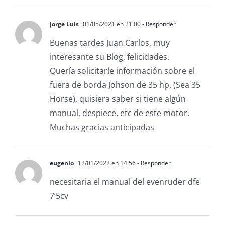
Jorge Luis
01/05/2021 en 21:00
- Responder
Buenas tardes Juan Carlos, muy
interesante su Blog, felicidades.
Quería solicitarle información sobre el
fuera de borda Johson de 35 hp, (Sea 35
Horse), quisiera saber si tiene algún
manual, despiece, etc de este motor.
Muchas gracias anticipadas
eugenio
12/01/2022 en 14:56
- Responder
necesitaria el manual del evenruder dfe
7’5cv