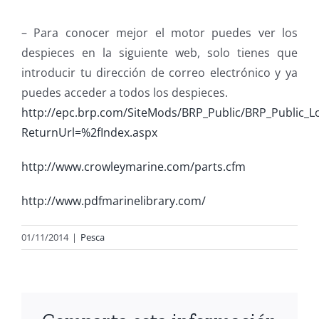
– Para conocer mejor el motor puedes ver los
despieces en la siguiente web, solo tienes que
introducir tu dirección de correo electrónico y ya
puedes acceder a todos los despieces.
http://epc.brp.com/SiteMods/BRP_Public/BRP_Public_L
ReturnUrl=%2fIndex.aspx
http://www.crowleymarine.com/parts.cfm
http://www.pdfmarinelibrary.com/
01/11/2014
|
Pesca