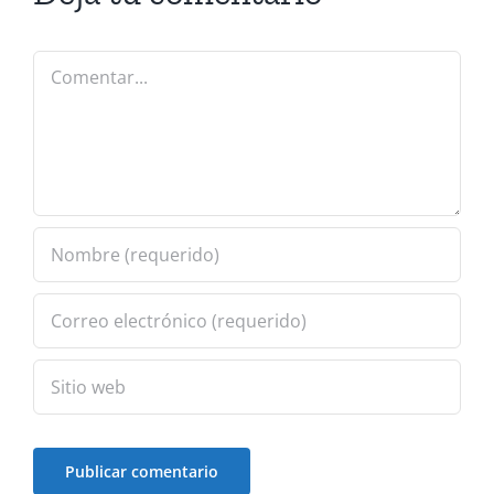
Comentar