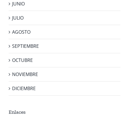
JUNIO
JULIO
AGOSTO
SEPTIEMBRE
OCTUBRE
NOVIEMBRE
DICIEMBRE
Enlaces