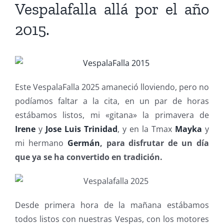
Vespalafalla
allá por el año
2015.
Este VespalaFalla 2025 amaneció lloviendo, pero no
podíamos faltar a la cita, en un par de horas
estábamos listos, mi «gitana» la primavera de
Irene
y
Jose Luis Trinidad
, y en la Tmax
Mayka
y
mi hermano
Germán
, para disfrutar de un día
que ya se ha convertido en tradición.
Desde primera hora de la mañana estábamos
todos listos con nuestras Vespas, con los motores