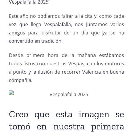
VespalaFalla
2025;
Este año no podíamos faltar a la cita y, como cada
vez que llega Vespalafalla, nos juntamos varios
amigos para disfrutar de un día que ya se ha
convertido en tradición.
Desde primera hora de la mañana estábamos
todos listos con nuestras Vespas, con los motores
a punto y la ilusión de recorrer Valencia en buena
compañía.
Creo que esta imagen se
tomó en nuestra primera