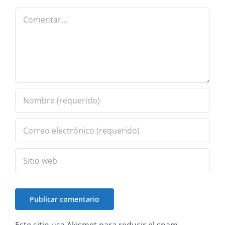
Comentar