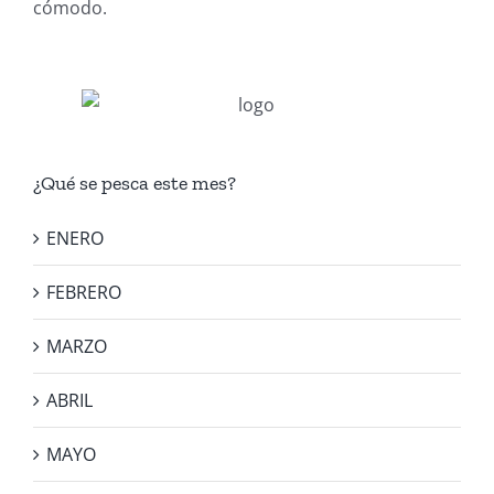
cómodo.
¿Qué se pesca este mes?
ENERO
FEBRERO
MARZO
ABRIL
MAYO