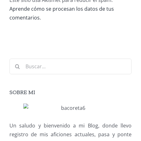
Este sitio usa Akismet para reducir el spam.
Aprende cómo se procesan los datos de tus
comentarios.
Buscar:
SOBRE MI
Un saludo y bienvenido a mi Blog, donde llevo
registro de mis aficiones actuales, pasa y ponte