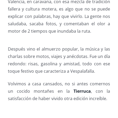
Valencia, en caravana, con esa mezcla de tradición
fallera y cultura motera, es algo que no se puede
explicar con palabras, hay que vivirlo. La gente nos
saludaba, sacaba fotos, y comentaban el olor a
motor de 2 tiempos que inundaba la ruta.
Después vino el almuerzo popular, la música y las
charlas sobre motos, viajes y anécdotas. Fue un día
redondo: risas, gasolina y amistad, todo con ese
toque festivo que caracteriza a Vespalafalla.
Volvimos a casa cansados, no si antes comernos
un cocido montañes en la
Tierruca
, con la
satisfacción de haber vivido otra edición increíble.