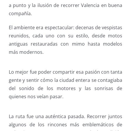
a punto y la ilusión de recorrer Valencia en buena
compañía.
El ambiente era espectacular: decenas de vespistas
reunidos, cada uno con su estilo, desde motos
antiguas restauradas con mimo hasta modelos
más modernos.
Lo mejor fue poder compartir esa pasión con tanta
gente y sentir cómo la ciudad entera se contagiaba
del sonido de los motores y las sonrisas de
quienes nos veían pasar.
La ruta fue una auténtica pasada. Recorrer juntos
algunos de los rincones más emblemáticos de