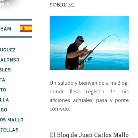
SOBRE MI
Un saludo y bienvenido a mi Blog,
donde llevo registro de mis
aficiones actuales, pasa y ponte
cómodo.