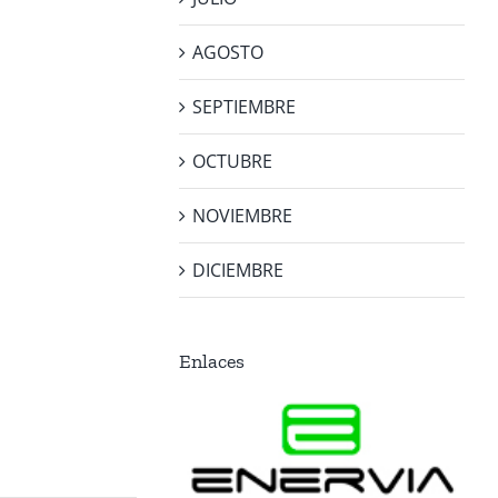
AGOSTO
SEPTIEMBRE
OCTUBRE
NOVIEMBRE
DICIEMBRE
Enlaces