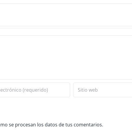
mo se procesan los datos de tus comentarios.