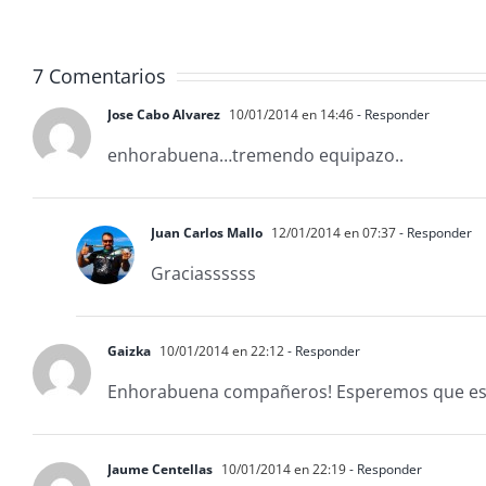
7 Comentarios
Jose Cabo Alvarez
10/01/2014 en 14:46
- Responder
enhorabuena…tremendo equipazo..
Juan Carlos Mallo
12/01/2014 en 07:37
- Responder
Graciassssss
Gaizka
10/01/2014 en 22:12
- Responder
Enhorabuena compañeros! Esperemos que esto 
Jaume Centellas
10/01/2014 en 22:19
- Responder