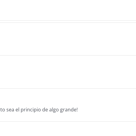
sea el principio de algo grande!