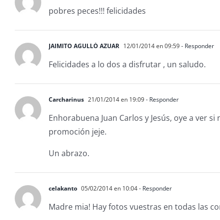
pobres peces!!! felicidades
JAIMITO AGULLÓ AZUAR
12/01/2014 en 09:59
- Responder
Felicidades a lo dos a disfrutar , un saludo.
Carcharinus
21/01/2014 en 19:09
- Responder
Enhorabuena Juan Carlos y Jesús, oye a ver si 
promoción jeje.
Un abrazo.
celakanto
05/02/2014 en 10:04
- Responder
Madre mia! Hay fotos vuestras en todas las co