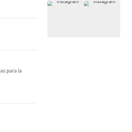
as para la