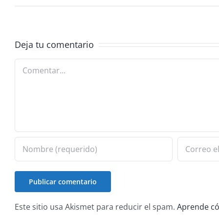
Deja tu comentario
Comentar
Este sitio usa Akismet para reducir el spam.
Aprende có