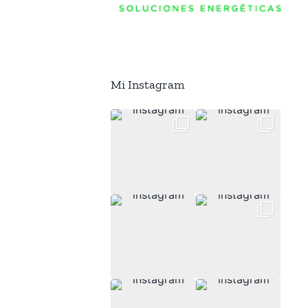
Mi Instagram