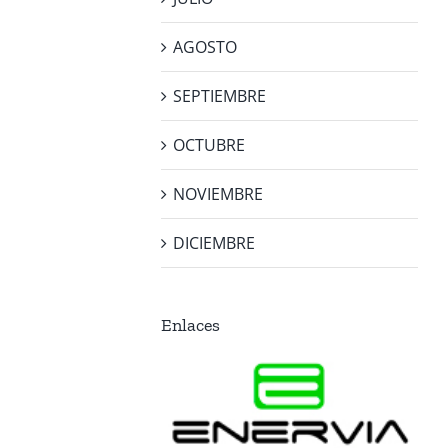
AGOSTO
SEPTIEMBRE
OCTUBRE
NOVIEMBRE
DICIEMBRE
Enlaces