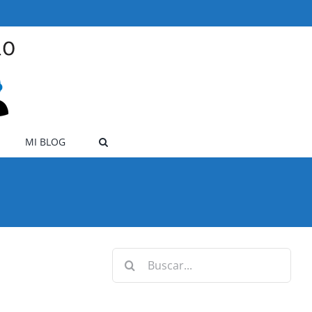
MI BLOG
Buscar: