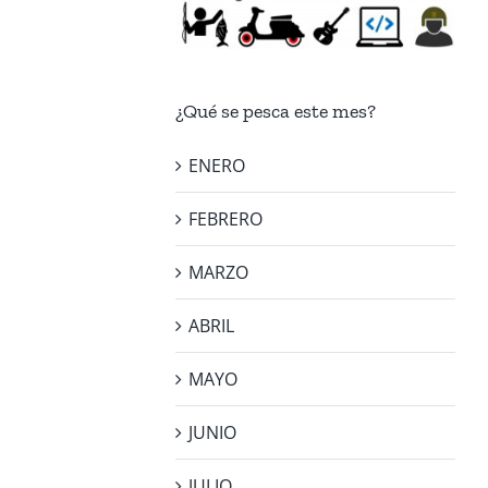
¿Qué se pesca este mes?
ENERO
FEBRERO
MARZO
ABRIL
MAYO
JUNIO
JULIO