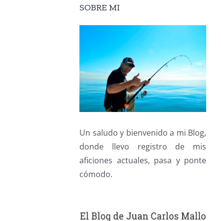
SOBRE MI
Un saludo y bienvenido a mi Blog,
donde llevo registro de mis
aficiones actuales, pasa y ponte
cómodo.