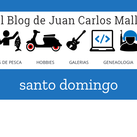
 DE PESCA
HOBBIES
GALERIAS
GENEAOLOGIA
santo domingo