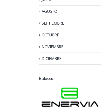
AGOSTO
SEPTIEMBRE
OCTUBRE
NOVIEMBRE
DICIEMBRE
Enlaces