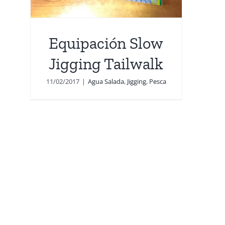
Equipación Slow
Jigging Tailwalk
11/02/2017
|
Agua Salada
,
Jigging
,
Pesca