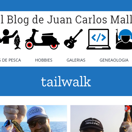
 DE PESCA
HOBBIES
GALERIAS
GENEAOLOGIA
tailwalk