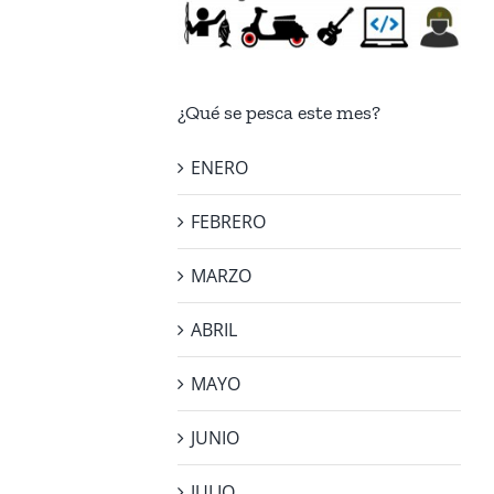
¿Qué se pesca este mes?
ENERO
FEBRERO
MARZO
ABRIL
MAYO
JUNIO
JULIO