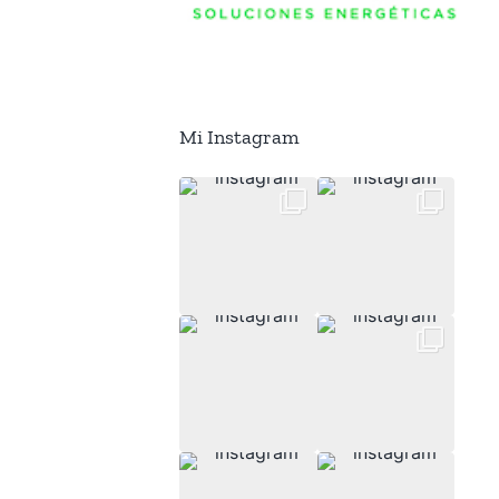
Mi Instagram