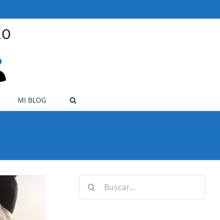
MI BLOG
Buscar: