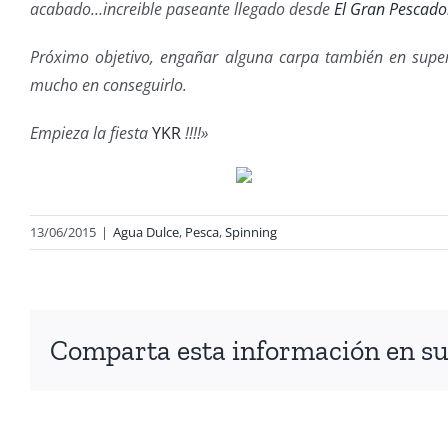
acabado…increible paseante llegado desde
El Gran Pescado
Próximo objetivo, engañar alguna carpa también en super
mucho en conseguirlo.
Empieza la fiesta
YKR
!!!!»
13/06/2015
|
Agua Dulce
,
Pesca
,
Spinning
Comparta esta información en su 