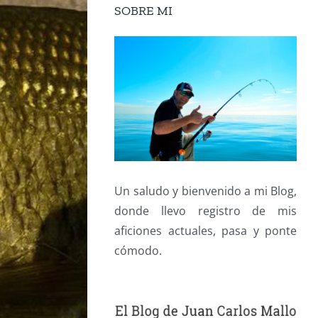
SOBRE MI
Un saludo y bienvenido a mi Blog,
donde llevo registro de mis
aficiones actuales, pasa y ponte
cómodo.