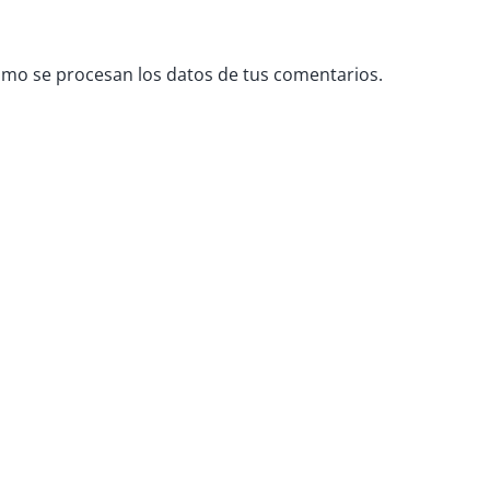
mo se procesan los datos de tus comentarios.