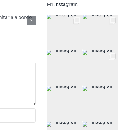
Mi Instagram