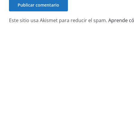
Este sitio usa Akismet para reducir el spam.
Aprende có