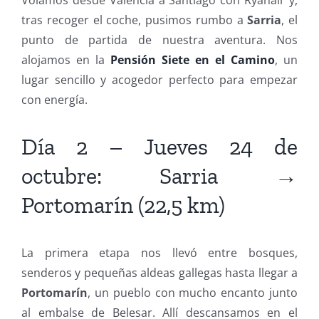
tras recoger el coche, pusimos rumbo a
Sarria
, el
punto de partida de nuestra aventura. Nos
alojamos en la
Pensión Siete en el Camino
, un
lugar sencillo y acogedor perfecto para empezar
con energía.
Día 2 – Jueves 24 de
octubre: Sarria →
Portomarín (22,5 km)
La primera etapa nos llevó entre bosques,
senderos y pequeñas aldeas gallegas hasta llegar a
Portomarín
, un pueblo con mucho encanto junto
al embalse de Belesar. Allí descansamos en el