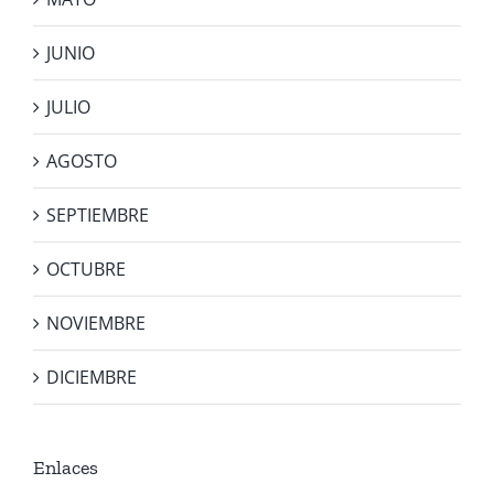
JUNIO
JULIO
AGOSTO
SEPTIEMBRE
OCTUBRE
NOVIEMBRE
DICIEMBRE
Enlaces