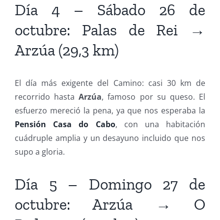
Día 4 – Sábado 26 de
octubre: Palas de Rei →
Arzúa (29,3 km)
El día más exigente del Camino: casi 30 km de
recorrido hasta
Arzúa
, famoso por su queso. El
esfuerzo mereció la pena, ya que nos esperaba la
Pensión Casa do Cabo
, con una habitación
cuádruple amplia y un desayuno incluido que nos
supo a gloria.
Día 5 – Domingo 27 de
octubre: Arzúa → O