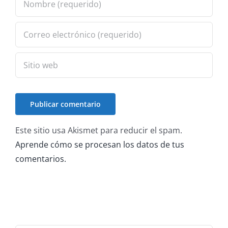
Este sitio usa Akismet para reducir el spam.
Aprende cómo se procesan los datos de tus
comentarios.