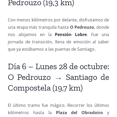
Pedrouzo (19,3 km)
Con menos kilómetros por delante, disfrutamos de
una etapa más tranquila hasta
O Pedrouzo
, donde
nos alojamos en la
Pensión Lobre
. Fue una
jornada de transición, llena de emoción al saber
que ya estábamos a las puertas de Santiago.
Día 6 – Lunes 28 de octubre:
O Pedrouzo → Santiago de
Compostela (19,7 km)
El último tramo fue mágico. Recorrer los últimos
kilómetros hasta la
Plaza del Obradoiro
y