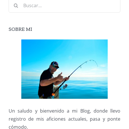
Buscar:
SOBRE MI
Un saludo y bienvenido a mi Blog, donde llevo
registro de mis aficiones actuales, pasa y ponte
cómodo.