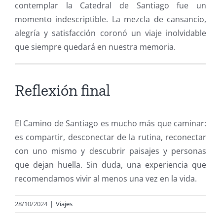
contemplar la Catedral de Santiago fue un
momento indescriptible. La mezcla de cansancio,
alegría y satisfacción coronó un viaje inolvidable
que siempre quedará en nuestra memoria.
Reflexión final
El Camino de Santiago es mucho más que caminar:
es compartir, desconectar de la rutina, reconectar
con uno mismo y descubrir paisajes y personas
que dejan huella. Sin duda, una experiencia que
recomendamos vivir al menos una vez en la vida.
28/10/2024
|
Viajes