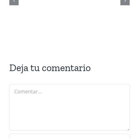
Deja tu comentario
Comentar