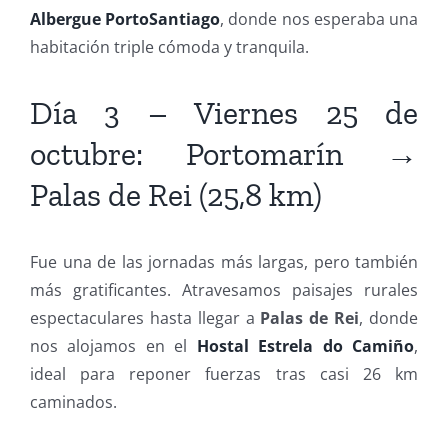
Albergue PortoSantiago
, donde nos esperaba una
habitación triple cómoda y tranquila.
Día 3 – Viernes 25 de
octubre: Portomarín →
Palas de Rei (25,8 km)
Fue una de las jornadas más largas, pero también
más gratificantes. Atravesamos paisajes rurales
espectaculares hasta llegar a
Palas de Rei
, donde
nos alojamos en el
Hostal Estrela do Camiño
,
ideal para reponer fuerzas tras casi 26 km
caminados.