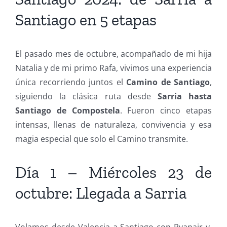
Santiago en 5 etapas
El pasado mes de octubre, acompañado de mi hija
Natalia y de mi primo Rafa, vivimos una experiencia
única recorriendo juntos el
Camino de Santiago
,
siguiendo la clásica ruta desde
Sarria hasta
Santiago de Compostela
. Fueron cinco etapas
intensas, llenas de naturaleza, convivencia y esa
magia especial que solo el Camino transmite.
Día 1 – Miércoles 23 de
octubre: Llegada a Sarria
Volamos desde Valencia a Santiago con Ryanair y,