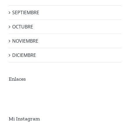
SEPTIEMBRE
OCTUBRE
NOVIEMBRE
DICIEMBRE
Enlaces
Mi Instagram