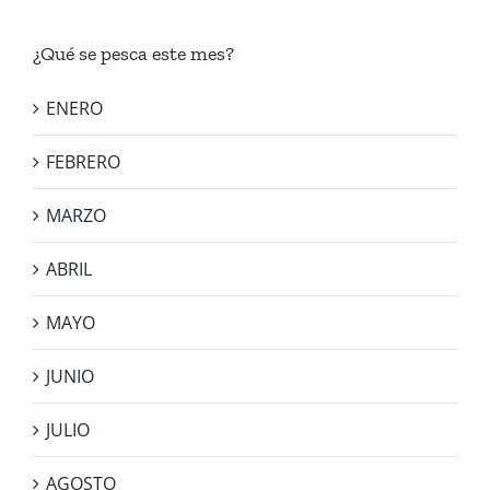
¿Qué se pesca este mes?
ENERO
FEBRERO
MARZO
ABRIL
MAYO
JUNIO
JULIO
AGOSTO