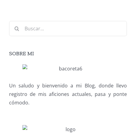
Buscar:
SOBRE MI
Un saludo y bienvenido a mi Blog, donde llevo
registro de mis aficiones actuales, pasa y ponte
cómodo.