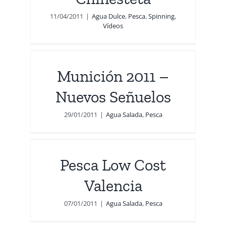
11/04/2011
|
Agua Dulce
,
Pesca
,
Spinning
,
Vídeos
Munición 2011 –
Nuevos Señuelos
29/01/2011
|
Agua Salada
,
Pesca
Pesca Low Cost
Valencia
07/01/2011
|
Agua Salada
,
Pesca