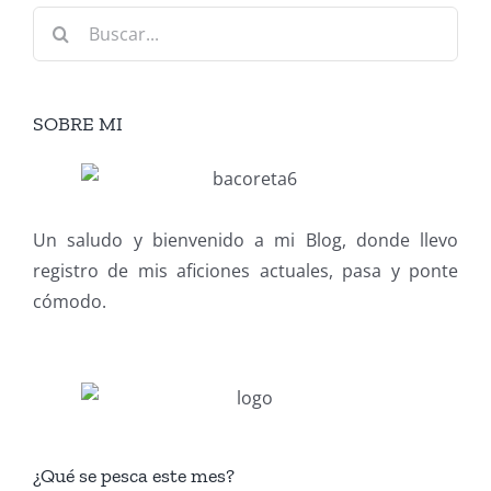
Buscar:
SOBRE MI
Un saludo y bienvenido a mi Blog, donde llevo
registro de mis aficiones actuales, pasa y ponte
cómodo.
¿Qué se pesca este mes?