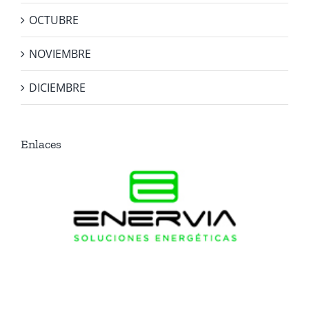
OCTUBRE
NOVIEMBRE
DICIEMBRE
Enlaces