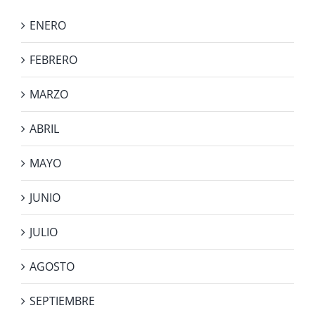
ENERO
FEBRERO
MARZO
ABRIL
MAYO
JUNIO
JULIO
AGOSTO
SEPTIEMBRE