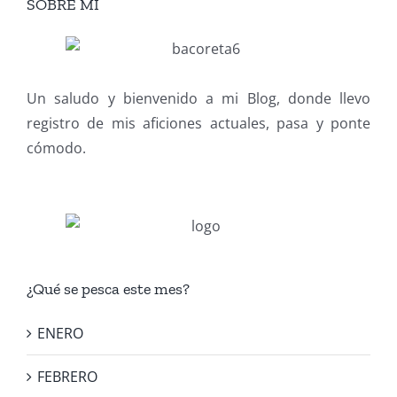
SOBRE MI
Un saludo y bienvenido a mi Blog, donde llevo
registro de mis aficiones actuales, pasa y ponte
cómodo.
¿Qué se pesca este mes?
ENERO
FEBRERO