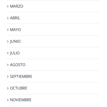
MARZO
ABRIL
MAYO
JUNIO
JULIO
AGOSTO
SEPTIEMBRE
OCTUBRE
NOVIEMBRE