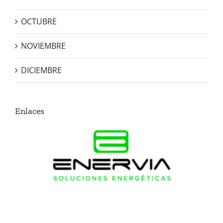
OCTUBRE
NOVIEMBRE
DICIEMBRE
Enlaces