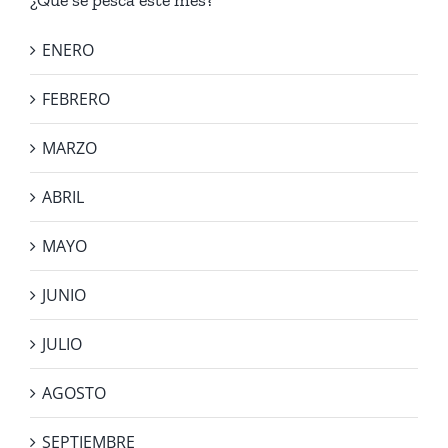
ENERO
FEBRERO
MARZO
ABRIL
MAYO
JUNIO
JULIO
AGOSTO
SEPTIEMBRE