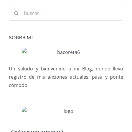
Buscar:
SOBRE MI
Un saludo y bienvenido a mi Blog, donde llevo
registro de mis aficiones actuales, pasa y ponte
cómodo.
¿Qué se pesca este mes?