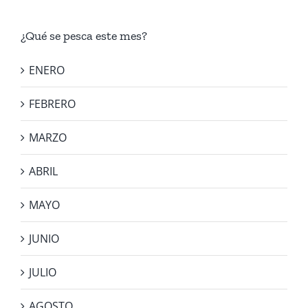
¿Qué se pesca este mes?
ENERO
FEBRERO
MARZO
ABRIL
MAYO
JUNIO
JULIO
AGOSTO