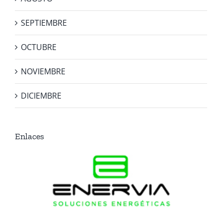
SEPTIEMBRE
OCTUBRE
NOVIEMBRE
DICIEMBRE
Enlaces