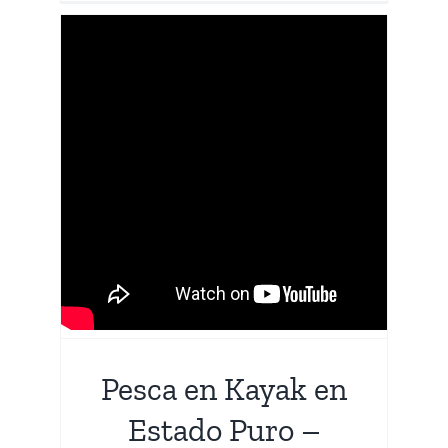
Pesca en Kayak en
Estado Puro –