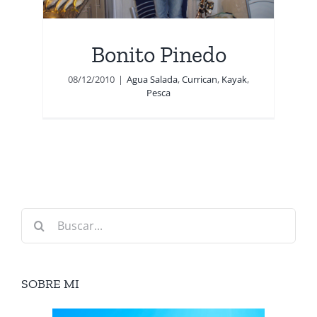
Bonito Pinedo
08/12/2010
|
Agua Salada
,
Currican
,
Kayak
,
Pesca
Buscar:
SOBRE MI