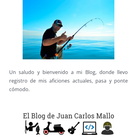
Un saludo y bienvenido a mi Blog, donde llevo
registro de mis aficiones actuales, pasa y ponte
cómodo.